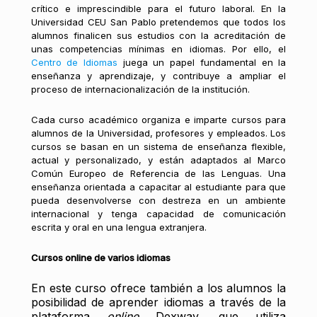
crítico e imprescindible para el futuro laboral. En la
Universidad CEU San Pablo pretendemos que todos los
alumnos finalicen sus estudios con la acreditación de
unas competencias mínimas en idiomas. Por ello, el
Centro de Idiomas
juega un papel fundamental en la
enseñanza y aprendizaje, y contribuye a ampliar el
proceso de internacionalización de la institución.
Cada curso académico organiza e imparte cursos para
alumnos de la Universidad, profesores y empleados. Los
cursos se basan en un sistema de enseñanza flexible,
actual y personalizado, y están adaptados al Marco
Común Europeo de Referencia de las Lenguas. Una
enseñanza orientada a capacitar al estudiante para que
pueda desenvolverse con destreza en un ambiente
internacional y tenga capacidad de comunicación
escrita y oral en una lengua extranjera.
Cursos online de varios idiomas
En este curso ofrece también a los alumnos la
posibilidad de aprender idiomas a través de la
plataforma
online
Dexway, que utiliza