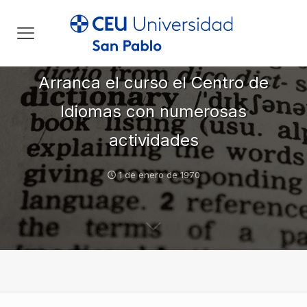
Arranca el curso el Centro de
Idiomas con numerosas
actividades
1 de enero de 1970