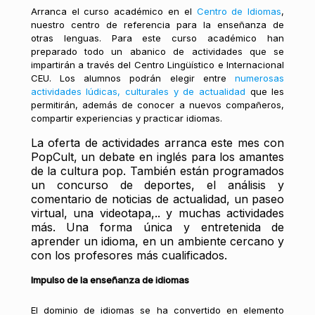
Arranca el curso académico en el
Centro de Idiomas
,
nuestro centro de referencia para la enseñanza de
otras lenguas. Para este curso académico han
preparado todo un abanico de actividades que se
impartirán a través del Centro Lingüístico e Internacional
CEU. Los alumnos podrán elegir entre
numerosas
actividades lúdicas, culturales y de actualidad
que les
permitirán, además de conocer a nuevos compañeros,
compartir experiencias y practicar idiomas.
La oferta de actividades arranca este mes con
PopCult, un debate en inglés para los amantes
de la cultura pop. También están programados
un concurso de deportes, el análisis y
comentario de noticias de actualidad, un paseo
virtual, una videotapa,.. y muchas actividades
más. Una forma única y entretenida de
aprender un idioma, en un ambiente cercano y
con los profesores más cualificados.
Impulso de la enseñanza de idiomas
El dominio de idiomas se ha convertido en elemento