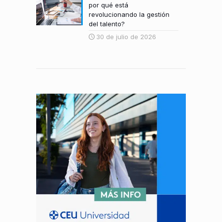
por qué está
revolucionando la gestión
del talento?
30 de julio de 2026