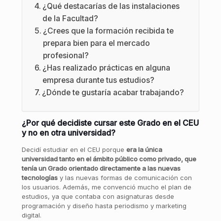
¿Qué destacarías de las instalaciones
de la Facultad?
¿Crees que la formación recibida te
prepara bien para el mercado
profesional?
¿Has realizado prácticas en alguna
empresa durante tus estudios?
¿Dónde te gustaría acabar trabajando?
¿Por qué decidiste cursar este Grado en el CEU
y no en otra universidad?
Decidí estudiar en el CEU porque
era la
única
universidad tanto en el ámbito público como privado, que
tenía un Grado orientado directamente a las nuevas
tecnologí
as
y las nuevas formas de comunicación con
los usuarios. Además, me convenció mucho el plan de
estudios, ya que contaba con asignaturas desde
programación y diseño hasta periodismo y marketing
digital.