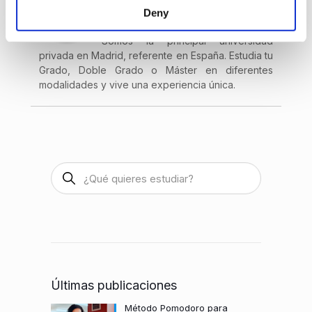
CEU San
Deny
Pablo
Somos la principal universidad
privada en Madrid, referente en España. Estudia tu
Grado, Doble Grado o Máster en diferentes
modalidades y vive una experiencia única.
Últimas publicaciones
Método Pomodoro para