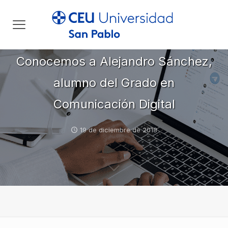
Conocemos a Alejandro Sánchez,
alumno del Grado en
Comunicación Digital
19 de diciembre de 2018