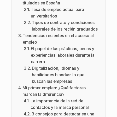
titulados en España
Tasa de empleo actual para
universitarios
Tipos de contrato y condiciones
laborales de los recién graduados
Tendencias recientes en el acceso al
empleo
El papel de las prácticas, becas y
experiencias laborales durante la
carrera
Digitalización, idiomas y
habilidades blandas: lo que
buscan las empresas
Mi primer empleo: ¿Qué factores
marcan la diferencia?
La importancia de la red de
contactos y la marca personal
3 consejos para destacar en una