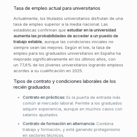
Tasa de empleo actual para universitarios
Actualmente, los titulados universitarios disfrutan de una
tasa de empleo superior a la media nacional. Las
estadísticas confirman que
estudiar en la universidad
aumenta las probabilidades de acceder a un puesto de
trabajo estable
, aunque las condiciones iniciales no
siempre sean las mejores. Según el Ivie, la tasa de
empleo para los graduados universitarios en España ha
mejorado significativamente en los últimos años, con
un 77,6% de los jóvenes universitarios logrando empleos
acordes a su cualificación en 2025.
Tipos de contrato y condiciones laborales de los
recién graduados
Contrato en prácticas:
Es la puerta de entrada más
común al mercado laboral. Permite a los graduados
adquirir experiencia, aunque en muchos casos con
salarios ajustados.
Contrato de formación en alternancia:
Combina
trabajo y formación, y está ganando protagonismo
en sectores técnicos.