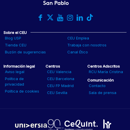
Sobre el CEU
Blog USP
CEU Emplea
Tienda CEU
Trabaja con nosotros
Buzón de sugerencias
Canal Ético
Información legal
Centros
Centros Adscritos
Aviso legal
CEU Valencia
RCU María Cristina
Política de
CEU Barcelona
Comunicación
privacidad
CEU FP Madrid
Contacto
Política de cookies
CEU Sevilla
Sala de prensa