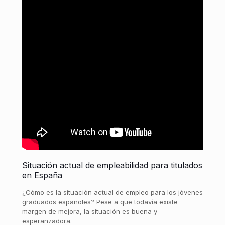
Situación actual de empleabilidad para titulados
en España
¿Cómo es la situación actual de empleo para los jóvenes
graduados españoles? Pese a que todavía existe
margen de mejora, la situación es buena y
esperanzadora.