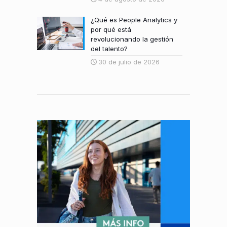
¿Qué es People Analytics y
por qué está
revolucionando la gestión
del talento?
30 de julio de 2026