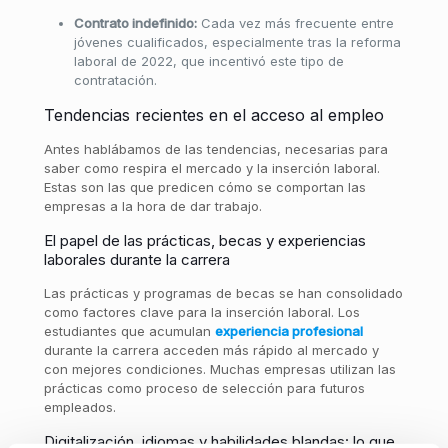
Contrato indefinido:
Cada vez más frecuente entre
jóvenes cualificados, especialmente tras la reforma
laboral de 2022, que incentivó este tipo de
contratación.
Tendencias recientes en el acceso al empleo
Antes hablábamos de las tendencias, necesarias para
saber como respira el mercado y la inserción laboral.
Estas son las que predicen cómo se comportan las
empresas a la hora de dar trabajo.
El papel de las prácticas, becas y experiencias
laborales durante la carrera
Las prácticas y programas de becas se han consolidado
como factores clave para la inserción laboral. Los
estudiantes que acumulan
experiencia profesional
durante la carrera acceden más rápido al mercado y
con mejores condiciones. Muchas empresas utilizan las
prácticas como proceso de selección para futuros
empleados.
Digitalización, idiomas y habilidades blandas: lo que