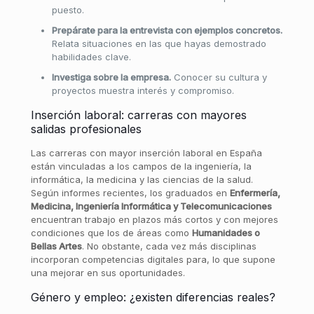
puesto.
Prepárate para la entrevista con ejemplos concretos.
Relata situaciones en las que hayas demostrado
habilidades clave.
Investiga sobre la empresa.
Conocer su cultura y
proyectos muestra interés y compromiso.
Inserción laboral: carreras con mayores
salidas profesionales
Las carreras con mayor inserción laboral en España
están vinculadas a los campos de la ingeniería, la
informática, la medicina y las ciencias de la salud.
Según informes recientes, los graduados en
Enfermería,
Medicina, Ingeniería Informática y Telecomunicaciones
encuentran trabajo en plazos más cortos y con mejores
condiciones que los de áreas como
Humanidades o
Bellas Artes
. No obstante, cada vez más disciplinas
incorporan competencias digitales para, lo que supone
una mejorar en sus oportunidades.
Género y empleo: ¿existen diferencias reales?