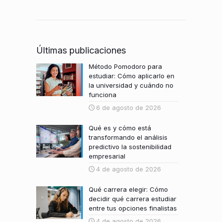
Últimas publicaciones
Método Pomodoro para
estudiar: Cómo aplicarlo en
la universidad y cuándo no
funciona
6 de agosto de 2026
Qué es y cómo está
transformando el análisis
predictivo la sostenibilidad
empresarial
4 de agosto de 2026
Qué carrera elegir: Cómo
decidir qué carrera estudiar
entre tus opciones finalistas
4 de agosto de 2026