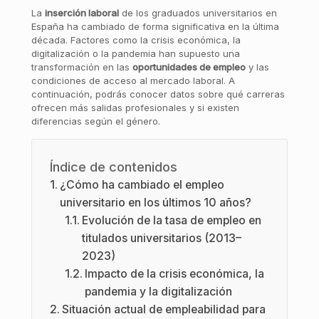
La
inserción laboral
de los graduados universitarios en
España ha cambiado de forma significativa en la última
década. Factores como la crisis económica, la
digitalización o la pandemia han supuesto una
transformación en las
oportunidades de empleo
y las
condiciones de acceso al mercado laboral. A
continuación, podrás conocer datos sobre qué carreras
ofrecen más salidas profesionales y si existen
diferencias según el género.
Índice de contenidos
¿Cómo ha cambiado el empleo
universitario en los últimos 10 años?
Evolución de la tasa de empleo en
titulados universitarios (2013–
2023)
Impacto de la crisis económica, la
pandemia y la digitalización
Situación actual de empleabilidad para