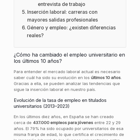
entrevista de trabajo
Inserción laboral: carreras con
mayores salidas profesionales
Género y empleo: ¿existen diferencias
reales?
¿Cómo ha cambiado el empleo universitario en
los últimos 10 años?
Para entender el mercado laboral actual es necesario
saber cuál ha sido su evolución en los
últimos 10 años
.
Gracias a ella, se pueden analizar las tendencias que
sigue la inserción laboral en nuestro país.
Evolución de la tasa de empleo en titulados
universitarios (2013–2023)
En los últimos diez años, en España se han creado
cerca de
437.000 empleos para jóvenes
entre 22 y 29
años. El 79% ha sido ocupado por universitarios de esa
misma franja de edad, lo que certifica el crecimiento de