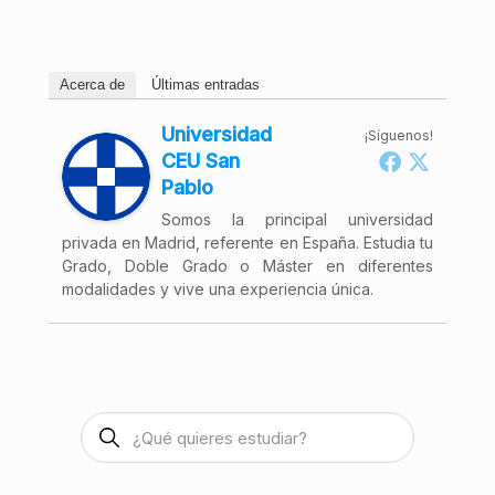
Acerca de
Últimas entradas
Universidad
¡Síguenos!
CEU San
Pablo
Somos la principal universidad
privada en Madrid, referente en España. Estudia tu
Grado, Doble Grado o Máster en diferentes
modalidades y vive una experiencia única.