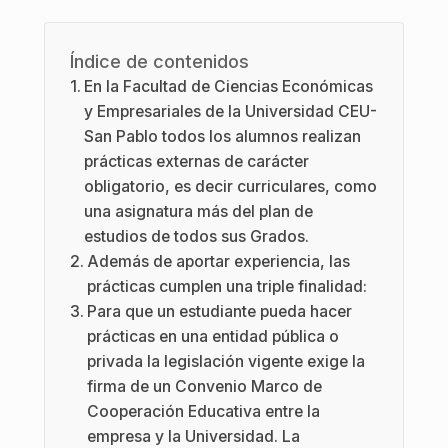
Índice de contenidos
En la Facultad de Ciencias Económicas
y Empresariales de la Universidad CEU-
San Pablo todos los alumnos realizan
prácticas externas de carácter
obligatorio, es decir curriculares, como
una asignatura más del plan de
estudios de todos sus Grados.
Además de aportar experiencia, las
prácticas cumplen una triple finalidad:
Para que un estudiante pueda hacer
prácticas en una entidad pública o
privada la legislación vigente exige la
firma de un Convenio Marco de
Cooperación Educativa entre la
empresa y la Universidad. La