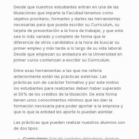
Desde que nuestros estudiantes entran en una de las
titulaciones que imparte la Facultad tenemos como
objetivo prioritario, formarles y darles las herramientas
necesarias para que pueda escribir su Curriculum, su
tarjeta de presentación a la hora de trabajar, y que este
sea lo más variado y completo de forma que le
diferencie de otros candidatos a la hora de buscar su
primer empleo y más tarde a lo largo de su vida laboral.
Desde que empiezan su andadura en la Universidad en
primer curso comienzan a escribir su Curriculum.
Entre esas herramientas a las que me refería
anteriormente están las prácticas externas. Las
prácticas son de carácter formativo y por este motivo
los estudiantes para realizarlas deben haber superado
el 50% de los créditos de la titulación. De esta forma
tienen unos conocimientos mínimos que les dan la
formación necesaria para poder aportar a la empresa y
que lo que la entidad les aporte lo puedan asimilar.
Las prácticas que pueden realizar nuestros alumnos son
de dos tipos:
Curriculares:
Son de carácter obligatorio, forman