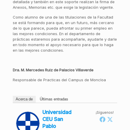
detallada y también en este soporte realizan la firma de
Anexos, Memorias etc. que exige la legislación vigente.
Como alumno de una de las titulaciones de la Facultad
se está formando para que, en un futuro, más cercano
de lo que parece, pueda afrontar su primer empleo en
las mejores condiciones. En el departamento de
prácticas estaremos para acompañarle, ayudarle y darle
en todo momento el apoyo necesario para que lo haga
en las mejores condiciones.
Dra. M. Mercedes Ruiz de Palacios Villaverde
Responsable de Practicas del Campus de Moncloa
Acerca de
Últimas entradas
Universidad
¡Síguenos!
CEU San
Pablo