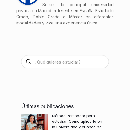
Somos la principal universidad
privada en Madrid, referente en España. Estudia tu
Grado, Doble Grado o Máster en diferentes
modalidades y vive una experiencia única.
Últimas publicaciones
Método Pomodoro para
estudiar: Cómo aplicarlo en
la universidad y cuándo no