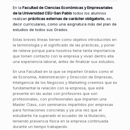
En la
Facultad de Ciencias Económicas y Empresariales
de la Universidad CEU-San Pablo
todos los alumnos
realizan
prácticas externas de carácter obligatorio
, es
decir curriculares, como una asignatura más del plan de
estudios de todos sus Grados.
Estas breves líneas tienen como objetivo introducirles en
la terminología y el significado de las prácticas, y poner
de relieve porque para nosotros tiene tanta importancia
que tomen contacto con la empresa y vivan dentro ella
una experiencia laboral, antes de finalizar sus estudios.
En una Facultad en la que se imparten Grados como el
de Economía, Administración y Dirección de Empresas,
Inteligencia de los Negocios y Marketing creemos que es
fundamental la relación con la empresa, que esté
presente en las aulas con profesores que son
profesionales, con profesionales que imparten una
Master Class, con seminarios impartidos por empresas
para formaciones concretas y ya una vez que el
estudiante ha superado el ecuador de la titulación,
teniendo presencia física en la empresa continuada
durante un tiempo trabajando.