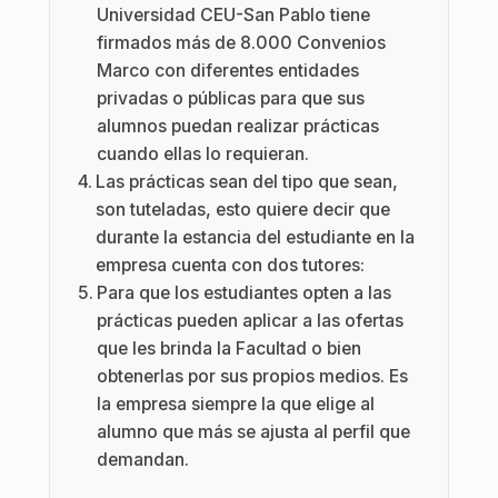
Universidad CEU-San Pablo tiene
firmados más de 8.000 Convenios
Marco con diferentes entidades
privadas o públicas para que sus
alumnos puedan realizar prácticas
cuando ellas lo requieran.
Las prácticas sean del tipo que sean,
son tuteladas, esto quiere decir que
durante la estancia del estudiante en la
empresa cuenta con dos tutores:
Para que los estudiantes opten a las
prácticas pueden aplicar a las ofertas
que les brinda la Facultad o bien
obtenerlas por sus propios medios. Es
la empresa siempre la que elige al
alumno que más se ajusta al perfil que
demandan.