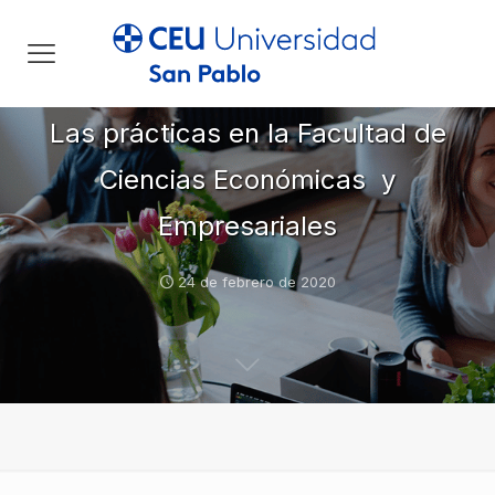
Las prácticas en la Facultad de
Ciencias Económicas y
Empresariales
24 de febrero de 2020