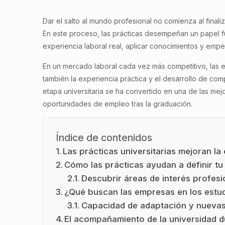
Dar el salto al mundo profesional no comienza al finaliz
En este proceso, las prácticas desempeñan un papel fu
experiencia laboral real, aplicar conocimientos y empez
En un mercado laboral cada vez más competitivo, las 
también la experiencia práctica y el desarrollo de comp
etapa universitaria se ha convertido en una de las me
oportunidades de empleo tras la graduación.
Índice de contenidos
Las prácticas universitarias mejoran la
Cómo las prácticas ayudan a definir tu
Descubrir áreas de interés profesi
¿Qué buscan las empresas en los estud
Capacidad de adaptación y nuevas
El acompañamiento de la universidad d