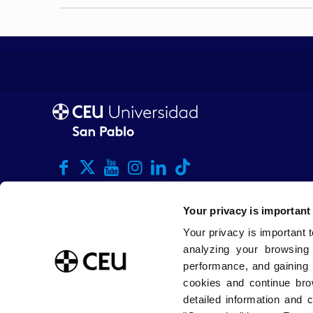
Your privacy is important
Your privacy is important 
analyzing your browsing
performance, and gaining 
cookies and continue bro
detailed information and 