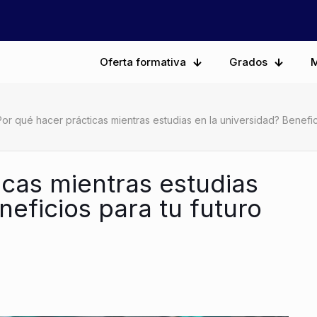
Oferta formativa
Grados
M
or qué hacer prácticas mientras estudias en la universidad? Benefic
icas mientras estudias
neficios para tu futuro