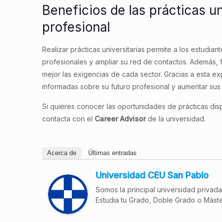
Beneficios de las prácticas un
profesional
Realizar prácticas universitarias permite a los estudian
profesionales y ampliar su red de contactos. Además, f
mejor las exigencias de cada sector. Gracias a esta e
informadas sobre su futuro profesional y aumentar sus
Si quieres conocer las oportunidades de prácticas dispo
contacta con el
Career
Advisor
de la universidad.
Acerca de
Últimas entradas
Universidad CEU San Pablo
Somos la principal universidad privad
Estudia tu Grado, Doble Grado o Máste