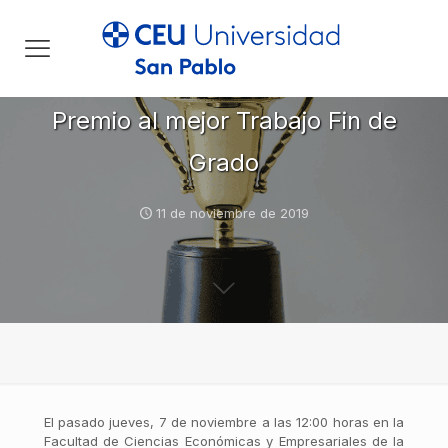
Premio al mejor Trabajo Fin de
Grado
11 de noviembre de 2019
El pasado jueves, 7 de noviembre a las 12:00 horas en la
Facultad de Ciencias Económicas y Empresariales de la