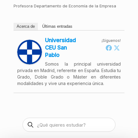
Profesora Departamento de Economía de la Empresa
Acerca de
Últimas entradas
Universidad
¡Síguenos!
CEU San
Pablo
Somos la principal universidad
privada en Madrid, referente en España. Estudia tu
Grado, Doble Grado o Máster en diferentes
modalidades y vive una experiencia única.