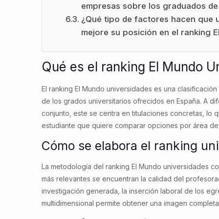
empresas sobre los graduados de 
¿Qué tipo de factores hacen que u
mejore su posición en el ranking 
Qué es el ranking El Mundo U
El ranking El Mundo universidades es una clasificación
de los grados universitarios ofrecidos en España. A dif
conjunto, este se centra en titulaciones concretas, lo 
estudiante que quiere comparar opciones por área de
Cómo se elabora el ranking uni
La metodología del ranking El Mundo universidades comb
más relevantes se encuentran la calidad del profesorad
investigación generada, la inserción laboral de los eg
multidimensional permite obtener una imagen completa