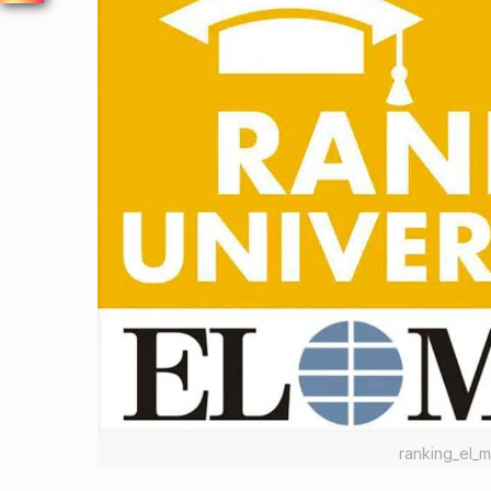
ranking_el_