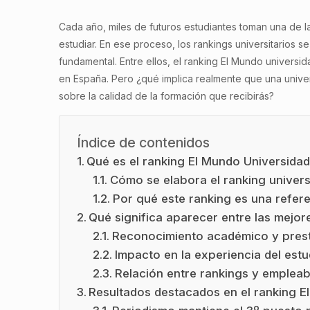
Cada año, miles de futuros estudiantes toman una de l
estudiar. En ese proceso, los rankings universitarios 
fundamental. Entre ellos, el ranking El Mundo univers
en España. Pero ¿qué implica realmente que una univer
sobre la calidad de la formación que recibirás?
Índice de contenidos
Qué es el ranking El Mundo Universida
Cómo se elabora el ranking univers
Por qué este ranking es una refer
Qué significa aparecer entre las mejo
Reconocimiento académico y presti
Impacto en la experiencia del estu
Relación entre rankings y empleab
Resultados destacados en el ranking 