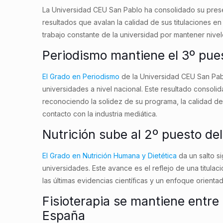
La Universidad CEU San Pablo ha consolidado su pres
resultados que avalan la calidad de sus titulaciones en
trabajo constante de la universidad por mantener niv
Periodismo mantiene el 3º pue
El Grado en Periodismo
de la Universidad CEU San Pabl
universidades a nivel nacional. Este resultado consoli
reconociendo la solidez de su programa, la calidad de
contacto con la industria mediática.
Nutrición sube al 2º puesto de
El Grado en Nutrición Humana y Dietética
da un salto si
universidades. Este avance es el reflejo de una titula
las últimas evidencias científicas y un enfoque orientad
Fisioterapia se mantiene entre
España