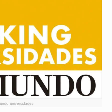
mundo_universidades