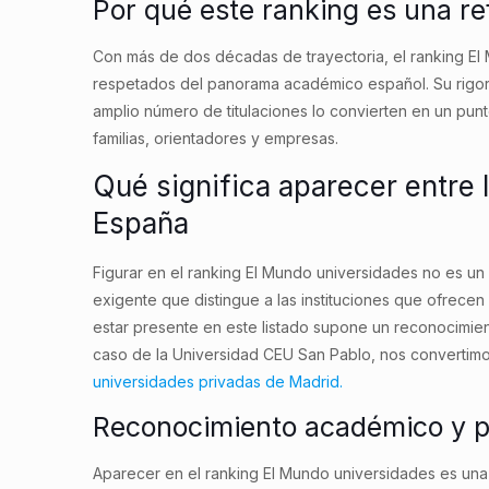
Por qué este ranking es una r
Con más de dos décadas de trayectoria, el ranking E
respetados del panorama académico español. Su rigor 
amplio número de titulaciones lo convierten en un pun
familias, orientadores y empresas.
Qué significa aparecer entre 
España
Figurar en el ranking El Mundo universidades no es un
exigente que distingue a las instituciones que ofrecen
estar presente en este listado supone un reconocimie
caso de la Universidad CEU San Pablo, nos convertimo
universidades privadas de Madrid.
Reconocimiento académico y pre
Aparecer en el ranking El Mundo universidades es una 