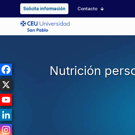
Contacto
Solicita información
Nutrición perso