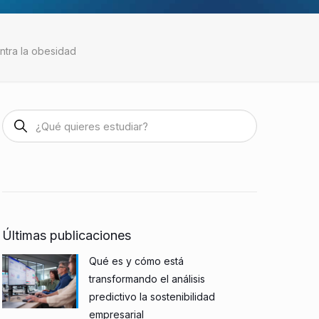
ontra la obesidad
Últimas publicaciones
Qué es y cómo está
transformando el análisis
predictivo la sostenibilidad
empresarial