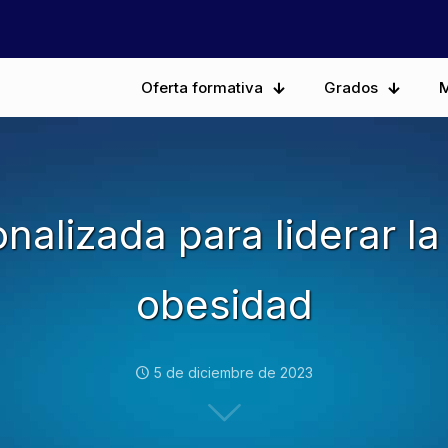
Oferta formativa
Grados
M
nalizada para liderar la
obesidad
5 de diciembre de 2023