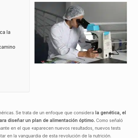
ca la
 camino
enéricas. Se trata de un enfoque que considera
la genética, el
para diseñar un plan de alimentación óptimo.
Como señaló
ante en el que «aparecen nuevos resultados, nuevos tests
ar en la vanguardia de esta revolución de la nutrición.