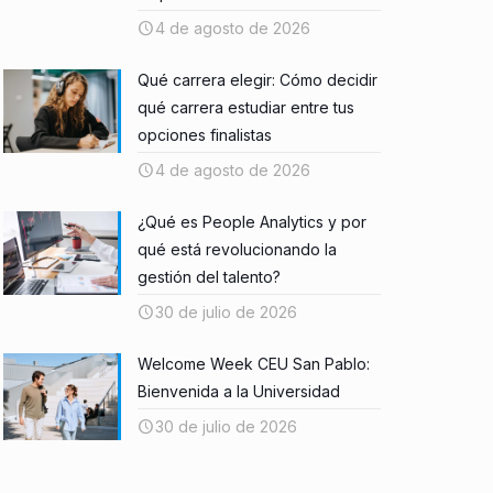
4 de agosto de 2026
Qué carrera elegir: Cómo decidir
qué carrera estudiar entre tus
opciones finalistas
4 de agosto de 2026
¿Qué es People Analytics y por
qué está revolucionando la
gestión del talento?
30 de julio de 2026
Welcome Week CEU San Pablo:
Bienvenida a la Universidad
30 de julio de 2026