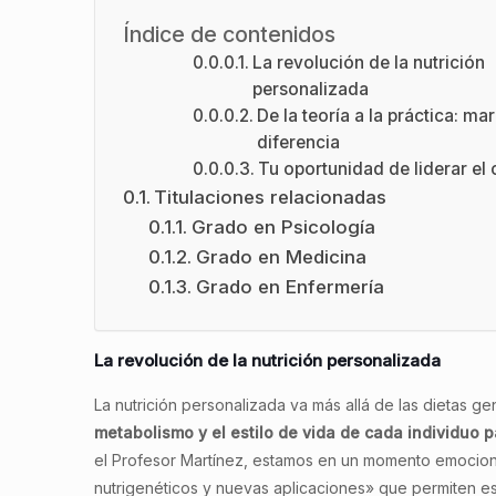
Índice de contenidos
La revolución de la nutrición
personalizada
De la teoría a la práctica: mar
diferencia
Tu oportunidad de liderar el
Titulaciones relacionadas
Grado en Psicología
Grado en Medicina
Grado en Enfermería
La revolución de la nutrición personalizada
La nutrición personalizada va más allá de las dietas g
metabolismo y el estilo de vida de cada individuo 
el Profesor Martínez, estamos en un momento emocion
nutrigenéticos y nuevas aplicaciones» que permiten est