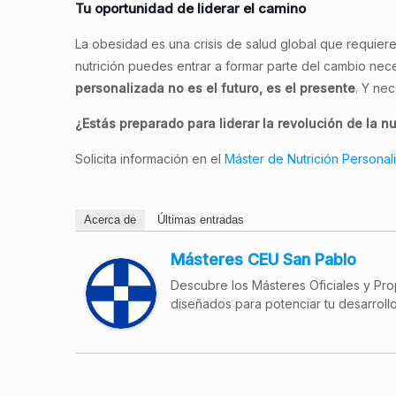
Tu oportunidad de liderar el camino
La obesidad es una crisis de salud global que requiere
nutrición puedes entrar a formar parte del cambio nec
personalizada no es el futuro, es el presente
. Y ne
¿Estás preparado para liderar la revolución de la n
Solicita información en el
Máster de Nutrición Personali
Acerca de
Últimas entradas
Másteres CEU San Pablo
Descubre los Másteres Oficiales y Pro
diseñados para potenciar tu desarrollo