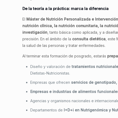
De la teoría a la práctica: marca la diferencia
El
Máster de Nutrición Personalizada e Intervención
nutrición clínica, la nutrición comunitaria, la nutri
investigación
, tanto básica como aplicada, y a diseñar
precisión. En el ámbito de la
consulta dietética
, este
la salud de las personas y tratar enfermedades.
Al terminar esta formación de posgrado, estarás
prepa
Diseño y valoración de
tratamientos nutricional
Dietistas-Nutricionistas.
Empresas que ofrecen
servicios de genotipado,
Empresas e industrias de alimentos funcionale
Agencias y organismos nacionales e internaciona
Departamentos de
I+D+i en Nutrigenómica y Nu