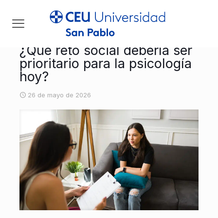
¿Qué reto social debería ser
prioritario para la psicología
hoy?
26 de mayo de 2026