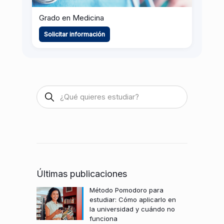
Grado en Medicina
Solicitar información
Últimas publicaciones
Método Pomodoro para
estudiar: Cómo aplicarlo en
la universidad y cuándo no
funciona