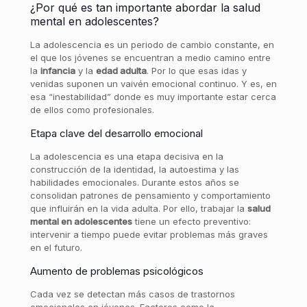
¿Por qué es tan importante abordar la salud
mental en adolescentes?
La adolescencia es un periodo de cambio constante, en
el que los jóvenes se encuentran a medio camino entre
la
infancia
y la
edad adulta
. Por lo que esas idas y
venidas suponen un vaivén emocional continuo. Y es, en
esa “inestabilidad” donde es muy importante estar cerca
de ellos como profesionales.
Etapa clave del desarrollo emocional
La adolescencia es una etapa decisiva en la
construcción de la identidad, la autoestima y las
habilidades emocionales. Durante estos años se
consolidan patrones de pensamiento y comportamiento
que influirán en la vida adulta. Por ello, trabajar la
salud
mental en adolescentes
tiene un efecto preventivo:
intervenir a tiempo puede evitar problemas más graves
en el futuro.
Aumento de problemas psicológicos
Cada vez se detectan más casos de trastornos