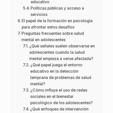
educativo
Políticas públicas y acceso a
servicios
El papel de la formación en psicología
para afrontar estos desafíos
Preguntas frecuentes sobre salud
mental en adolescentes
¿Qué señales suelen observarse en
adolescentes cuando la salud
mental empieza a verse afectada?
¿Qué papel juega el entorno
educativo en la detección
temprana de problemas de salud
mental?
¿Cómo influye el uso de redes
sociales en el bienestar
psicológico de los adolescentes?
¿Qué enfoques de intervención