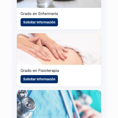
Grado en Enfermería
Solicitar información
Grado en Fisioterapia
Solicitar información