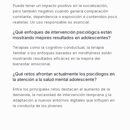
Puede tener un impacto positivo en la socialización,
pero también negativo cuando genera comparación
constante, dependencia o exposición a contenidos poco
realistas. Un uso responsable es esencial.
¿Qué enfoques de intervención psicológica están
mostrando mejores resultados en adolescentes?
Terapias como la cognitivo-conductual, la terapia
familiar o los enfoques basados en mindfulness están
mostrando resultados eficaces en la mejora del
bienestar emocional.
¿Qué retos afrontan actualmente los psicólogos en
la atención a la salud mental adolescente?
Entre los principales retos destacan el aumento de la
demanda, la necesidad de intervención temprana y la
adaptación a nuevos entornos digitales que influyen en
la conducta de los jóvenes.