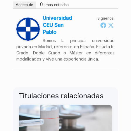
Acerca de
Últimas entradas
Universidad
¡Síguenos!
CEU San
Pablo
Somos la principal universidad
privada en Madrid, referente en España. Estudia tu
Grado, Doble Grado o Máster en diferentes
modalidades y vive una experiencia única.
Titulaciones relacionadas