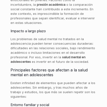
emocionales en jóvenes. Factores como la
incertidumbre, la
presión académica
o la comparación
social constante han contribuido a este incremento. En
este contexto, es imprescindible la formación de
profesionales que sepan identificar, evaluar e intervenir
en estas situaciones.
Impacto a largo plazo
Los problemas de salud mental no tratados en la
adolescencia pueden tener consecuencias duraderas:
dificultades en las relaciones sociales, bajo rendimiento
académico o incluso limitaciones en el desarrollo
profesional. Por eso, invertir en la
salud mental en
adolescentes
es invertir en el futuro de la sociedad.
Principales factores que afectan a la salud
mental en adolescentes
Existen infinidad de elementos que pueden afectar a los
adolescentes. Sin embargo, y tras muchos años de
trabajo y estudios, los que más se suelen repetir son los
siguientes:
Entorno familiar y social