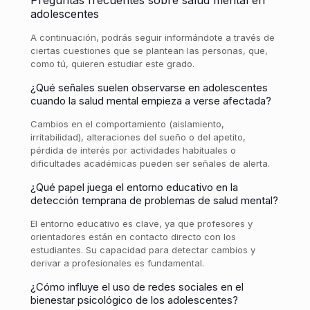
adolescentes
A continuación, podrás seguir informándote a través de
ciertas cuestiones que se plantean las personas, que,
como tú, quieren estudiar este grado.
¿Qué señales suelen observarse en adolescentes
cuando la salud mental empieza a verse afectada?
Cambios en el comportamiento (aislamiento,
irritabilidad), alteraciones del sueño o del apetito,
pérdida de interés por actividades habituales o
dificultades académicas pueden ser señales de alerta.
¿Qué papel juega el entorno educativo en la
detección temprana de problemas de salud mental?
El entorno educativo es clave, ya que profesores y
orientadores están en contacto directo con los
estudiantes. Su capacidad para detectar cambios y
derivar a profesionales es fundamental.
¿Cómo influye el uso de redes sociales en el
bienestar psicológico de los adolescentes?