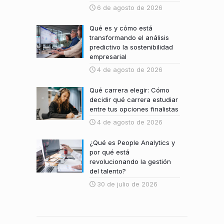
6 de agosto de 2026
Qué es y cómo está
transformando el análisis
predictivo la sostenibilidad
empresarial
4 de agosto de 2026
Qué carrera elegir: Cómo
decidir qué carrera estudiar
entre tus opciones finalistas
4 de agosto de 2026
¿Qué es People Analytics y
por qué está
revolucionando la gestión
del talento?
30 de julio de 2026