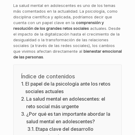
La salud mental en adolescentes es uno de los temas
más comentados en la actualidad. La psicología, como
disciplina científica y aplicada, podríamos decir que
cuenta con un papel clave en la
comprensión y
resolución de los grandes retos sociales
actuales. Desde
el impacto de la digitalización hasta el crecimiento de la
desigualdad o la transformación de las relaciones
sociales (a través de las redes sociales), los cambios
que vivimos afectan directamente al
bienestar emocional
de las personas
.
Índice de contenidos
El papel de la psicología ante los retos
sociales actuales
La salud mental en adolescentes: el
reto social más urgente
¿Por qué es tan importante abordar la
salud mental en adolescentes?
Etapa clave del desarrollo