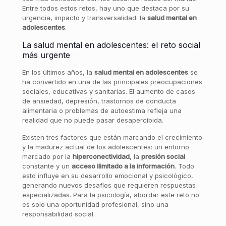
Entre todos estos retos, hay uno que destaca por su
urgencia, impacto y transversalidad: la
salud mental en
adolescentes
.
La salud mental en adolescentes: el reto social
más urgente
En los últimos años, la
salud mental en adolescentes
se
ha convertido en una de las principales preocupaciones
sociales, educativas y sanitarias. El aumento de casos
de ansiedad, depresión, trastornos de conducta
alimentaria o problemas de autoestima refleja una
realidad que no puede pasar desapercibida.
Existen tres factores que están marcando el crecimiento
y la madurez actual de los adolescentes: un entorno
marcado por la
hiperconectividad
, la
presión social
constante y un
acceso ilimitado a la información
. Todo
esto influye en su desarrollo emocional y psicológico,
generando nuevos desafíos que requieren respuestas
especializadas. Para la psicología, abordar este reto no
es solo una oportunidad profesional, sino una
responsabilidad social.