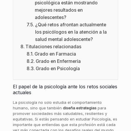
psicológica están mostrando
mejores resultados en
adolescentes?
¿Qué retos afrontan actualmente
los psicólogos en la atención a la
salud mental adolescente?
Titulaciones relacionadas
Grado en Farmacia
Grado en Enfermería
Grado en Psicología
El papel de la psicología ante los retos sociales
actuales
La psicología no solo estudia el comportamiento
humano, sino que también
diseña estrategias
para
promover sociedades más saludables, resilientes y
equitativas. Si estás pensando en estudiar Psicología, es
importante que entiendas que esta profesión está cada
vez más conectada con los desafíos reales del mundo.