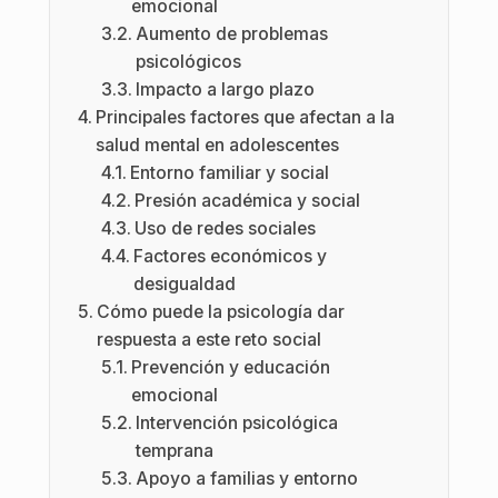
emocional
Aumento de problemas
psicológicos
Impacto a largo plazo
Principales factores que afectan a la
salud mental en adolescentes
Entorno familiar y social
Presión académica y social
Uso de redes sociales
Factores económicos y
desigualdad
Cómo puede la psicología dar
respuesta a este reto social
Prevención y educación
emocional
Intervención psicológica
temprana
Apoyo a familias y entorno