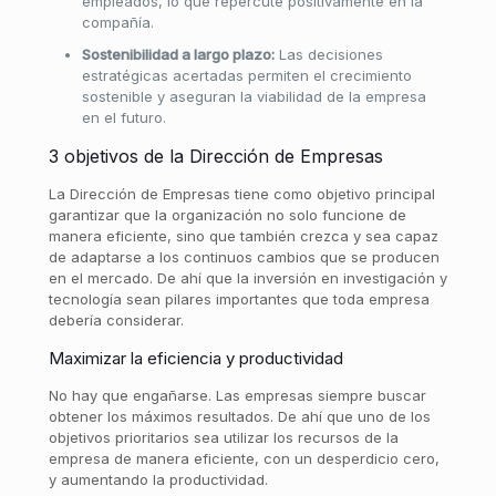
empleados, lo que repercute positivamente en la
compañía.
Sostenibilidad a largo plazo:
Las decisiones
estratégicas acertadas permiten el crecimiento
sostenible y aseguran la viabilidad de la empresa
en el futuro.
3 objetivos de la Dirección de Empresas
La Dirección de Empresas tiene como objetivo principal
garantizar que la organización no solo funcione de
manera eficiente, sino que también crezca y sea capaz
de adaptarse a los continuos cambios que se producen
en el mercado. De ahí que la inversión en investigación y
tecnología sean pilares importantes que toda empresa
debería considerar.
Maximizar la eficiencia y productividad
No hay que engañarse. Las empresas siempre buscar
obtener los máximos resultados. De ahí que uno de los
objetivos prioritarios sea utilizar los recursos de la
empresa de manera eficiente, con un desperdicio cero,
y aumentando la productividad.