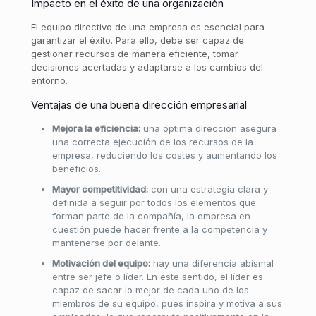
Impacto en el éxito de una organización
El equipo directivo de una empresa es esencial para
garantizar el éxito. Para ello, debe ser capaz de
gestionar recursos de manera eficiente, tomar
decisiones acertadas y adaptarse a los cambios del
entorno.
Ventajas de una buena dirección empresarial
Mejora la eficiencia:
una óptima dirección asegura
una correcta ejecución de los recursos de la
empresa, reduciendo los costes y aumentando los
beneficios.
Mayor competitividad:
con una estrategia clara y
definida a seguir por todos los elementos que
forman parte de la compañía, la empresa en
cuestión puede hacer frente a la competencia y
mantenerse por delante.
Motivación del equipo:
hay una diferencia abismal
entre ser jefe o líder. En este sentido, el líder es
capaz de sacar lo mejor de cada uno de los
miembros de su equipo, pues inspira y motiva a sus