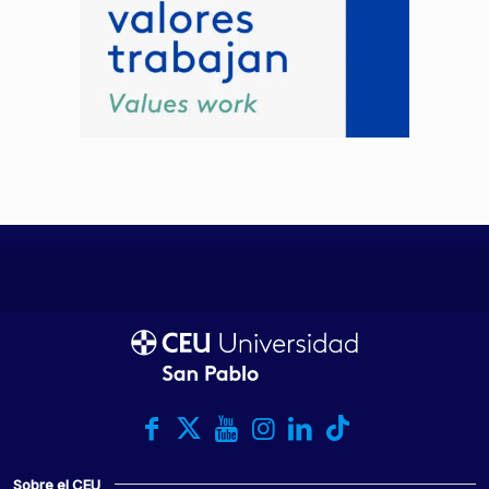
Sobre el CEU