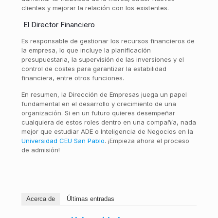
clientes y mejorar la relación con los existentes.
El Director Financiero
Es responsable de gestionar los recursos financieros de
la empresa, lo que incluye la planificación
presupuestaria, la supervisión de las inversiones y el
control de costes para garantizar la estabilidad
financiera, entre otros funciones.
En resumen, la Dirección de Empresas juega un papel
fundamental en el desarrollo y crecimiento de una
organización. Si en un futuro quieres desempeñar
cualquiera de estos roles dentro en una compañía, nada
mejor que estudiar ADE o Inteligencia de Negocios en la
Universidad CEU San Pablo
. ¡Empieza ahora el proceso
de admisión!
Acerca de
Últimas entradas