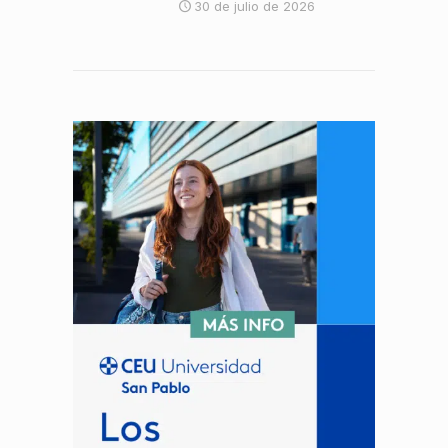
30 de julio de 2026