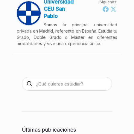
Universidad
¡Síguenos!
CEU San
Pablo
Somos la principal universidad
privada en Madrid, referente en España. Estudia tu
Grado, Doble Grado o Máster en diferentes
modalidades y vive una experiencia única.
Últimas publicaciones