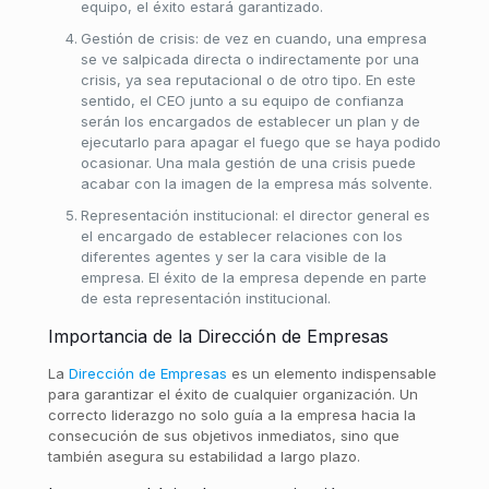
equipo, el éxito estará garantizado.
Gestión de crisis: de vez en cuando, una empresa
se ve salpicada directa o indirectamente por una
crisis, ya sea reputacional o de otro tipo. En este
sentido, el CEO junto a su equipo de confianza
serán los encargados de establecer un plan y de
ejecutarlo para apagar el fuego que se haya podido
ocasionar. Una mala gestión de una crisis puede
acabar con la imagen de la empresa más solvente.
Representación institucional: el director general es
el encargado de establecer relaciones con los
diferentes agentes y ser la cara visible de la
empresa. El éxito de la empresa depende en parte
de esta representación institucional.
Importancia de la Dirección de Empresas
La
Dirección de Empresas
es un elemento indispensable
para garantizar el éxito de cualquier organización. Un
correcto liderazgo no solo guía a la empresa hacia la
consecución de sus objetivos inmediatos, sino que
también asegura su estabilidad a largo plazo.