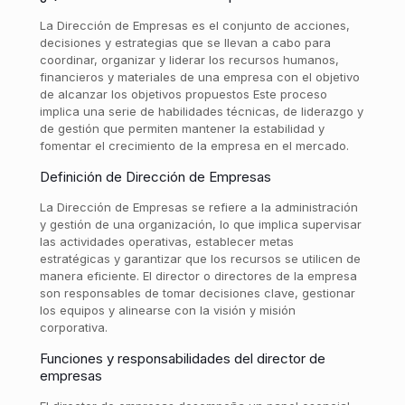
La Dirección de Empresas es el conjunto de acciones,
decisiones y estrategias que se llevan a cabo para
coordinar, organizar y liderar los recursos humanos,
financieros y materiales de una empresa con el objetivo
de alcanzar los objetivos propuestos Este proceso
implica una serie de habilidades técnicas, de liderazgo y
de gestión que permiten mantener la estabilidad y
fomentar el crecimiento de la empresa en el mercado.
Definición de Dirección de Empresas
La Dirección de Empresas se refiere a la administración
y gestión de una organización, lo que implica supervisar
las actividades operativas, establecer metas
estratégicas y garantizar que los recursos se utilicen de
manera eficiente. El director o directores de la empresa
son responsables de tomar decisiones clave, gestionar
los equipos y alinearse con la visión y misión
corporativa.
Funciones y responsabilidades del director de
empresas