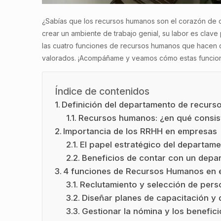
¿Sabías que los recursos humanos son el corazón de c
crear un ambiente de trabajo genial, su labor es clave 
las cuatro funciones de recursos humanos que hacen q
valorados. ¡Acompáñame y veamos cómo estas funcione
Índice de contenidos
Definición del departamento de recur
Recursos humanos: ¿en qué consis
Importancia de los RRHH en empresas
El papel estratégico del departa
Beneficios de contar con un dep
4 funciones de Recursos Humanos en
Reclutamiento y selección de pers
Diseñar planes de capacitación y 
Gestionar la nómina y los benefic