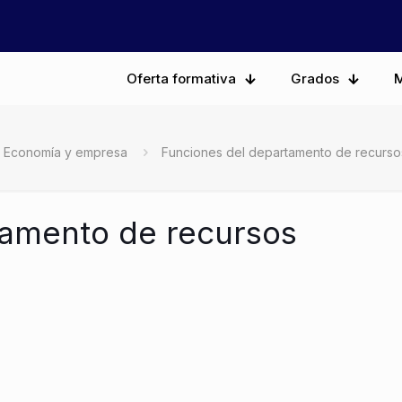
Oferta formativa
Grados
M
Economía y empresa
Funciones del departamento de recurs
tamento de recursos