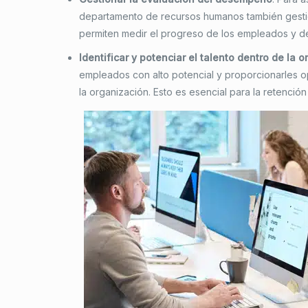
departamento de recursos humanos también gesti
permiten medir el progreso de los empleados y de
Identificar y potenciar el talento dentro de la 
empleados con alto potencial y proporcionarles o
la organización. Esto es esencial para la retenció