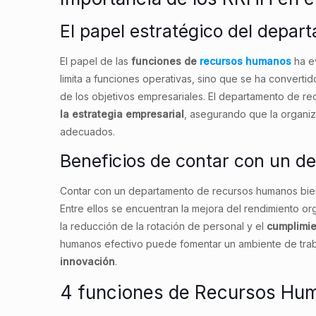
El papel estratégico del depa
El papel de las
funciones de
recursos humanos
ha ev
limita a funciones operativas, sino que se ha convertid
de los objetivos empresariales. El departamento de r
la estrategia empresarial
, asegurando que la organi
adecuados.
Beneficios de contar con un 
Contar con un departamento de recursos humanos bie
Entre ellos se encuentran la mejora del rendimiento or
la reducción de la rotación de personal y el
cumplimie
humanos efectivo puede fomentar un ambiente de traba
innovación
.
4 funciones de Recursos Hu