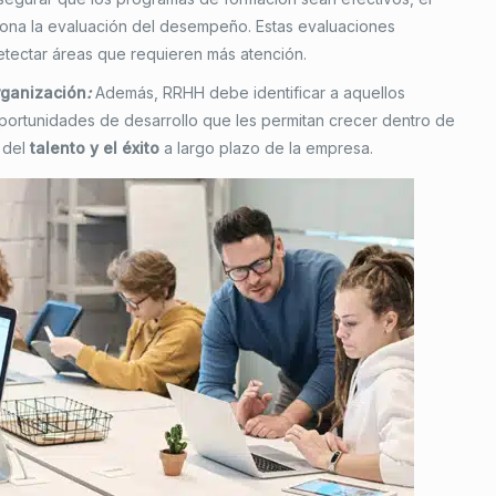
ona la evaluación del desempeño. Estas evaluaciones
tectar áreas que requieren más atención.
organización
:
Además, RRHH debe identificar a aquellos
portunidades de desarrollo que les permitan crecer dentro de
n del
talento y el éxito
a largo plazo de la empresa.