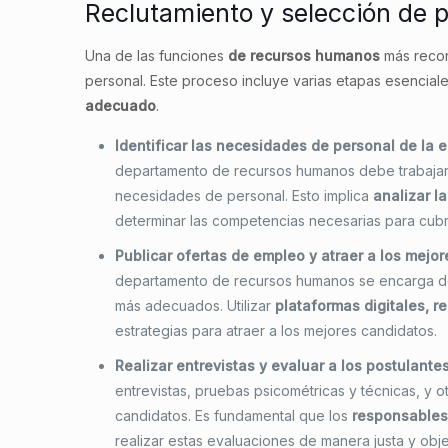
Reclutamiento y selección de 
Una de las funciones
de recursos humanos
más recono
personal. Este proceso incluye varias etapas esencial
adecuado
.
Identificar las necesidades de personal de la 
departamento de recursos humanos debe trabajar e
necesidades de personal. Esto implica
analizar l
determinar las competencias necesarias para cubri
Publicar ofertas de empleo y atraer a los mejo
departamento de recursos humanos se encarga de 
más adecuados. Utilizar
plataformas digitales, r
estrategias para atraer a los mejores candidatos.
Realizar entrevistas y evaluar a los postulante
entrevistas, pruebas psicométricas y técnicas, y 
candidatos. Es fundamental que los
responsables
realizar estas evaluaciones de manera justa y obje