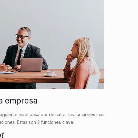
a empresa
 siguiente nivel pasa por descifrar las funciones más
aciones. Estas son 3 funciones clave:
t