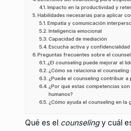
Impacto en la productividad y reten
Habilidades necesarias para aplicar c
Empatía y comunicación interpers
Inteligencia emocional
Capacidad de mediación
Escucha activa y confidencialidad
Preguntas frecuentes sobre el counsel
¿El counseling puede mejorar el l
¿Cómo se relaciona el counseling c
¿Puede el counseling contribuir a
¿Por qué estas competencias son 
humanos?
¿Cómo ayuda el counseling en la 
Qué es el
counseling
y cuál e