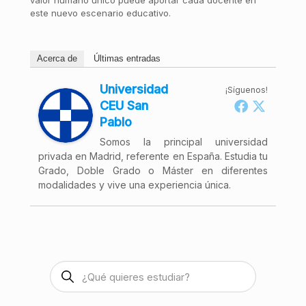
valor humano único puede aportar cada docente en
este nuevo escenario educativo.
Acerca de
Últimas entradas
Universidad
¡Síguenos!
CEU San
Pablo
Somos la principal universidad
privada en Madrid, referente en España. Estudia tu
Grado, Doble Grado o Máster en diferentes
modalidades y vive una experiencia única.