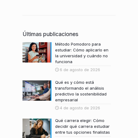
Últimas publicaciones
Método Pomodoro para
estudiar: Cómo aplicarlo en
la universidad y cuándo no
funciona
6 de agosto de 2026
Qué es y cómo está
transformando el análisis
predictivo la sostenibilidad
empresarial
4 de agosto de 2026
Qué carrera elegir: Cómo
decidir qué carrera estudiar
entre tus opciones finalistas