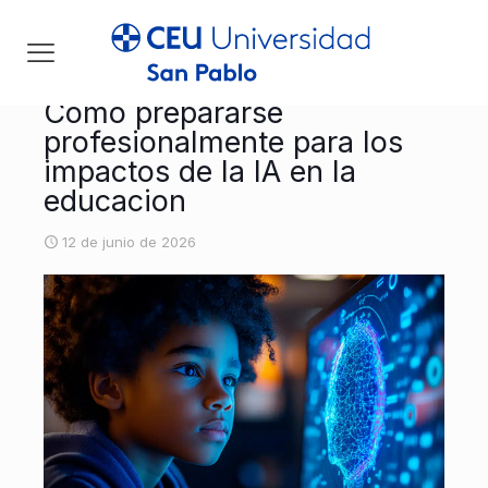
Cómo prepararse
profesionalmente para los
impactos de la IA en la
educacion
12 de junio de 2026