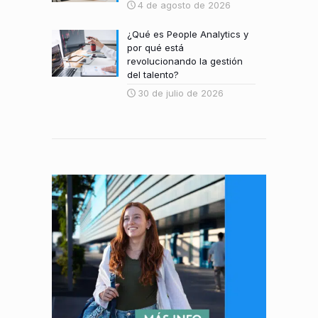
4 de agosto de 2026
¿Qué es People Analytics y
por qué está
revolucionando la gestión
del talento?
30 de julio de 2026