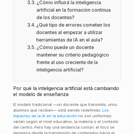
¿Cómo influirá la inteligencia
artificial en la formación continua
de los docentes?
¿Qué tipo de errores cometen los
docentes al empezar a utilizar
herramientas de IA en el aula?
¿Cómo puede un docente
mantener su criterio pedagógico
frente al uso creciente de la
inteligencia artificial?
Por qué la inteligencia artificial está cambiando
el modelo de enseñanza
El modelo tradicional —un docente que transmite, unos
alumnos que reciben— está siendo redefinido.
Los
impactos de la IA en la educación
no son uniformes:
varían según el nivel educativo, la materia o el contexto
del centro. Pero hay una tendencia común: el foco se
desplaza desde la transmisión de contenidos hacia el