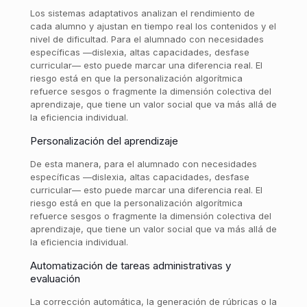
Los sistemas adaptativos analizan el rendimiento de
cada alumno y ajustan en tiempo real los contenidos y el
nivel de dificultad. Para el alumnado con necesidades
específicas —dislexia, altas capacidades, desfase
curricular— esto puede marcar una diferencia real. El
riesgo está en que la personalización algorítmica
refuerce sesgos o fragmente la dimensión colectiva del
aprendizaje, que tiene un valor social que va más allá de
la eficiencia individual.
Personalización del aprendizaje
De esta manera, para el alumnado con necesidades
específicas —dislexia, altas capacidades, desfase
curricular— esto puede marcar una diferencia real. El
riesgo está en que la personalización algorítmica
refuerce sesgos o fragmente la dimensión colectiva del
aprendizaje, que tiene un valor social que va más allá de
la eficiencia individual.
Automatización de tareas administrativas y
evaluación
La corrección automática, la generación de rúbricas o la