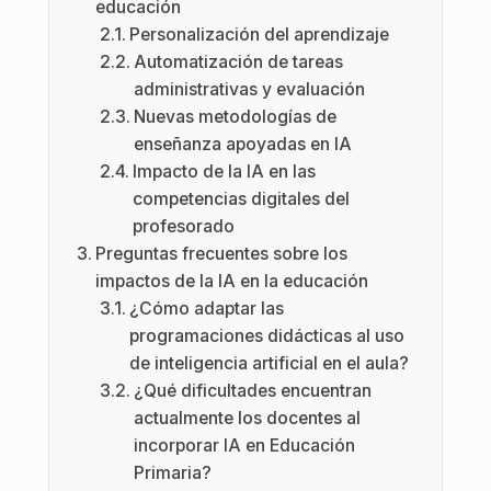
educación
Personalización del aprendizaje
Automatización de tareas
administrativas y evaluación
Nuevas metodologías de
enseñanza apoyadas en IA
Impacto de la IA en las
competencias digitales del
profesorado
Preguntas frecuentes sobre los
impactos de la IA en la educación
¿Cómo adaptar las
programaciones didácticas al uso
de inteligencia artificial en el aula?
¿Qué dificultades encuentran
actualmente los docentes al
incorporar IA en Educación
Primaria?