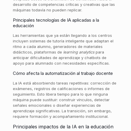
desarrollo de competencias críticas y creativas que las
máquinas todavía no pueden replicar.
Principales tecnologías de IA aplicadas a la
educación
Las herramientas que ya están llegando a los centros
incluyen sistemas de tutoría inteligente que adaptan el
ritmo a cada alumno, generadores de materiales
didácticos, plataformas de
learning analytics
para
anticipar dificultades de aprendizaje y chatbots de
apoyo para alumnado con necesidades específicas.
Cómo afecta la automatización al trabajo docente
La IA está absorbiendo tareas repetitivas: corrección de
exámenes, registros de calificaciones o informes de
seguimiento. Esto libera tiempo para lo que ninguna
máquina puede sustituir: construir vínculos, detectar
señales emocionales o diseñar experiencias de
aprendizaje significativas. La transición, sin embargo,
requiere formación y acompañamiento institucional.
Principales impactos de la IA en la educación