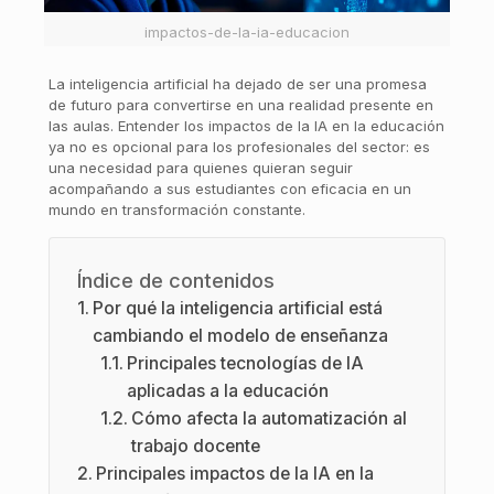
impactos-de-la-ia-educacion
La inteligencia artificial ha dejado de ser una promesa
de futuro para convertirse en una realidad presente en
las aulas. Entender los impactos de la IA en la educación
ya no es opcional para los profesionales del sector: es
una necesidad para quienes quieran seguir
acompañando a sus estudiantes con eficacia en un
mundo en transformación constante.
Índice de contenidos
Por qué la inteligencia artificial está
cambiando el modelo de enseñanza
Principales tecnologías de IA
aplicadas a la educación
Cómo afecta la automatización al
trabajo docente
Principales impactos de la IA en la