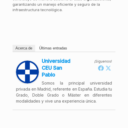
garantizando un manejo eficiente y seguro de la
infraestructura tecnológica.
Acerca de
Últimas entradas
Universidad
¡Síguenos!
CEU San
Pablo
Somos la principal universidad
privada en Madrid, referente en España. Estudia tu
Grado, Doble Grado o Máster en diferentes
modalidades y vive una experiencia única.