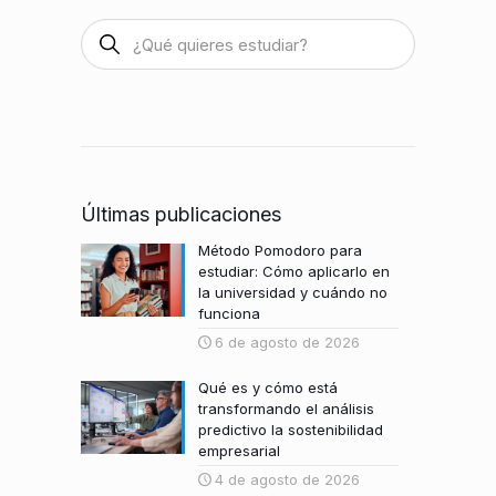
Últimas publicaciones
Método Pomodoro para
estudiar: Cómo aplicarlo en
la universidad y cuándo no
funciona
6 de agosto de 2026
Qué es y cómo está
transformando el análisis
predictivo la sostenibilidad
empresarial
4 de agosto de 2026