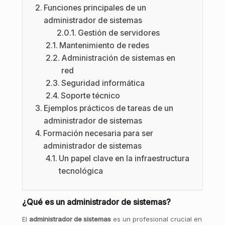
Funciones principales de un
administrador de sistemas
Gestión de servidores
Mantenimiento de redes
Administración de sistemas en
red
Seguridad informática
Soporte técnico
Ejemplos prácticos de tareas de un
administrador de sistemas
Formación necesaria para ser
administrador de sistemas
Un papel clave en la infraestructura
tecnológica
¿Qué es un administrador de sistemas?
El
administrador de sistemas
es un profesional crucial en