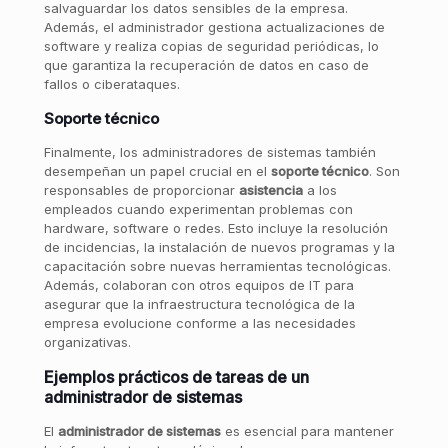
salvaguardar los datos sensibles de la empresa.
Además, el administrador gestiona actualizaciones de
software y realiza copias de seguridad periódicas, lo
que garantiza la recuperación de datos en caso de
fallos o ciberataques.
Soporte técnico
Finalmente, los administradores de sistemas también
desempeñan un papel crucial en el
soporte técnico
. Son
responsables de proporcionar
asistencia
a los
empleados cuando experimentan problemas con
hardware, software o redes. Esto incluye la resolución
de incidencias, la instalación de nuevos programas y la
capacitación sobre nuevas herramientas tecnológicas.
Además, colaboran con otros equipos de IT para
asegurar que la infraestructura tecnológica de la
empresa evolucione conforme a las necesidades
organizativas.
Ejemplos prácticos de tareas de un
administrador de sistemas
El
administrador de sistemas
es esencial para mantener