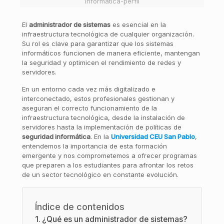
informatica-perfil
El
administrador de sistemas
es esencial en la
infraestructura tecnológica de cualquier organización.
Su rol es clave para garantizar que los sistemas
informáticos funcionen de manera eficiente, mantengan
la seguridad y optimicen el rendimiento de redes y
servidores.
En un entorno cada vez más digitalizado e
interconectado, estos profesionales gestionan y
aseguran el correcto funcionamiento de la
infraestructura tecnológica, desde la instalación de
servidores hasta la implementación de políticas de
seguridad informática
. En la
Universidad CEU San Pablo
,
entendemos la importancia de esta formación
emergente y nos comprometemos a ofrecer programas
que preparen a los estudiantes para afrontar los retos
de un sector tecnológico en constante evolución.
Índice de contenidos
¿Qué es un administrador de sistemas?