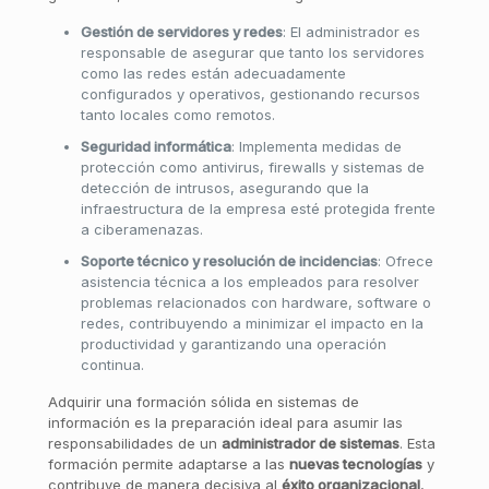
Gestión de servidores y redes
: El administrador es
responsable de asegurar que tanto los servidores
como las redes están adecuadamente
configurados y operativos, gestionando recursos
tanto locales como remotos.
Seguridad informática
: Implementa medidas de
protección como antivirus, firewalls y sistemas de
detección de intrusos, asegurando que la
infraestructura de la empresa esté protegida frente
a ciberamenazas.
Soporte técnico y resolución de incidencias
: Ofrece
asistencia técnica a los empleados para resolver
problemas relacionados con hardware, software o
redes, contribuyendo a minimizar el impacto en la
productividad y garantizando una operación
continua.
Adquirir una formación sólida en sistemas de
información es la preparación ideal para asumir las
responsabilidades de un
administrador de sistemas
. Esta
formación permite adaptarse a las
nuevas tecnologías
y
contribuye de manera decisiva al
éxito organizacional
,