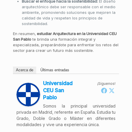
Buscar el enfoque hacia la sostenibilidad:
El diseño
arquitectónico debe ser responsable con el medio
ambiente, promoviendo soluciones que mejoren la
calidad de vida y respeten los principios de
sostenibilidad.
En resumen,
estudiar Arquitectura en la Universidad CEU
San Pablo
te brinda una formación integral y
especializada, preparándote para enfrentar los retos del
sector para crear un futuro más sostenible.
Acerca de
Últimas entradas
Universidad
¡Síguenos!
CEU San
Pablo
Somos la principal universidad
privada en Madrid, referente en España. Estudia tu
Grado, Doble Grado o Máster en diferentes
modalidades y vive una experiencia única.