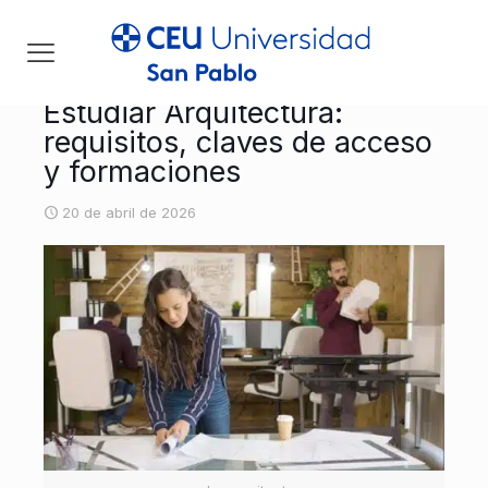
Estudiar Arquitectura:
requisitos, claves de acceso
y formaciones
20 de abril de 2026