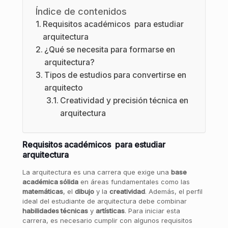
Índice de contenidos
Requisitos académicos para estudiar
arquitectura
¿Qué se necesita para formarse en
arquitectura?
Tipos de estudios para convertirse en
arquitecto
Creatividad y precisión técnica en
arquitectura
Requisitos académicos para estudiar
arquitectura
La arquitectura es una carrera que exige una
base
académica sólida
en áreas fundamentales como las
matemáticas
, el
dibujo
y la
creatividad
. Además, el perfil
ideal del estudiante de arquitectura debe combinar
habilidades técnicas
y
artísticas
. Para iniciar esta
carrera, es necesario cumplir con algunos requisitos