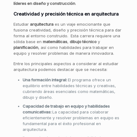
líderes en diseño y construcción
.
Creatividad y precisión técnica en arquitectura
Estudiar
arquitectura
es un viaje emocionante que
fusiona creatividad, diseño y precisión técnica para dar
forma al entorno construido. Esta carrera requiere una
sólida base en
matemáticas
,
dibujo técnico
y
planificación
, así como habilidades para trabajar en
equipo y resolver problemas de manera innovadora.
Entre los principales aspectos a considerar al estudiar
arquitectura podemos destacar que se necesita:
Una formación integral:
El programa ofrece un
equilibrio entre habilidades técnicas y creativas,
cubriendo áreas esenciales como matemáticas,
dibujo y diseño.
Capacidad de trabajo en equipo y habilidades
comunicativas:
La capacidad para colaborar
eficientemente y resolver problemas en equipo es
fundamental para el éxito profesional en
arquitectura.