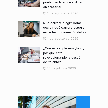
predictivo la sostenibilidad
empresarial
4 de agosto de 2026
Qué carrera elegir: Cómo
decidir qué carrera estudiar
entre tus opciones finalistas
4 de agosto de 2026
¿Qué es People Analytics y
por qué está
revolucionando la gestión
del talento?
30 de julio de 2026