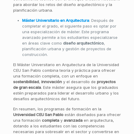
para abordar los retos del diseño arquitectónico y la
planificación urbana.
Máster Universitario en Arquitectura
: Después de
completar el grado, el siguiente paso es optar por
una especialización de máster. Este programa
avanzado permite a los estudiantes especializarse
en áreas clave como
diseño arquitectónico
,
planificación urbana y gestión de proyectos de
construcción.
El Máster Universitario en Arquitectura de la Universidad
CEU San Pablo combina teoría y práctica para ofrecer
una formación completa, con un enfoque en
sostenibilidad
,
innovación
y el desarrollo de
proyectos
de gran escala
. Este máster asegura que los graduados
estén preparados para liderar el desarrollo urbano y los
desafíos arquitectónicos del futuro.
En resumen, los programas de formación en la
Universidad CEU San Pablo
están diseñados para ofrecer
una formación
completa
y
avanzada
en arquitectura,
dotando a los estudiantes con las competencias
necesarias para sobresalir en el sector y convertirse en