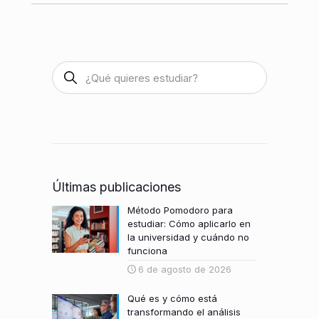
Últimas publicaciones
Método Pomodoro para
estudiar: Cómo aplicarlo en
la universidad y cuándo no
funciona
6 de agosto de 2026
Qué es y cómo está
transformando el análisis