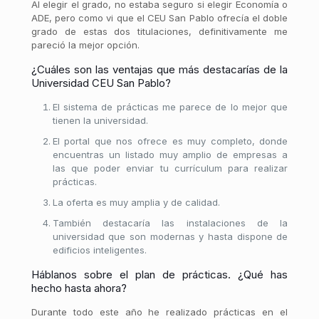
Al elegir el grado, no estaba seguro si elegir Economía o
ADE, pero como vi que el CEU San Pablo ofrecía el doble
grado de estas dos titulaciones, definitivamente me
pareció la mejor opción.
¿Cuáles son las ventajas que más destacarías de la
Universidad CEU San Pablo?
El sistema de prácticas me parece de lo mejor que
tienen la universidad.
El portal que nos ofrece es muy completo, donde
encuentras un listado muy amplio de empresas a
las que poder enviar tu currículum para realizar
prácticas.
La oferta es muy amplia y de calidad.
También destacaría las instalaciones de la
universidad que son modernas y hasta dispone de
edificios inteligentes.
Háblanos sobre el plan de prácticas. ¿Qué has
hecho hasta ahora?
Durante todo este año he realizado prácticas en el