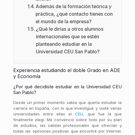
Además de la formación teórica y
práctica, ¿qué contacto tienes con
el mundo de la empresa?
¿Qué le dirías a otros alumnos
internacionales que se estén
planteando estudiar en la
Universidad CEU San Pablo?
Experiencia estudiando el doble Grado en ADE
y Economía
¿Por qué decidiste estudiar en la Universidad CEU
San Pablo?
Desde un primer momento sabía que quería estudiar la
carrera en España, con lo que investigué y visité varias
universidades entre ellas el
CEU
, que fue la que
finalmente elegí. Me convenció sobre todo por su plan
de estudios, las salidas profesionales que ofrecían y
todas las opiniones positivas que encontré por Internet.