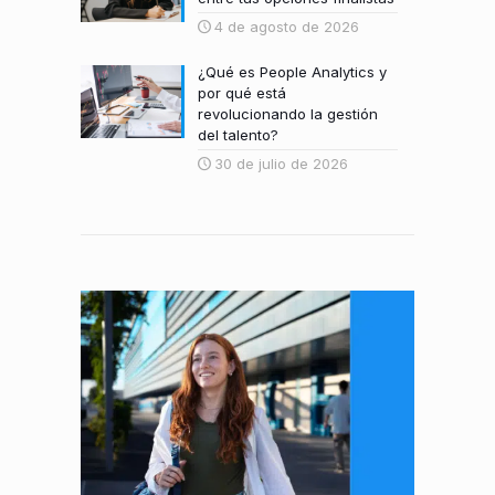
4 de agosto de 2026
¿Qué es People Analytics y
por qué está
revolucionando la gestión
del talento?
30 de julio de 2026