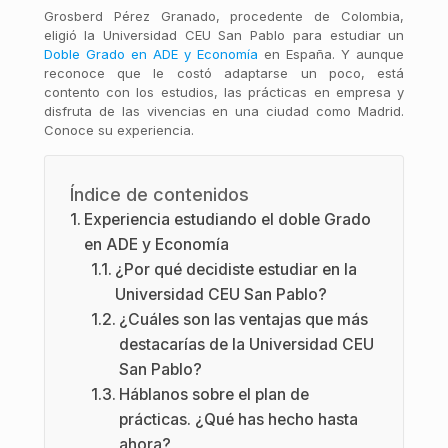
Grosberd Pérez Granado, procedente de Colombia,
eligió la Universidad CEU San Pablo para estudiar un
Doble Grado en ADE y Economía
en España. Y aunque
reconoce que le costó adaptarse un poco, está
contento con los estudios, las prácticas en empresa y
disfruta de las vivencias en una ciudad como Madrid.
Conoce su experiencia.
Índice de contenidos
Experiencia estudiando el doble Grado
en ADE y Economía
¿Por qué decidiste estudiar en la
Universidad CEU San Pablo?
¿Cuáles son las ventajas que más
destacarías de la Universidad CEU
San Pablo?
Háblanos sobre el plan de
prácticas. ¿Qué has hecho hasta
ahora?