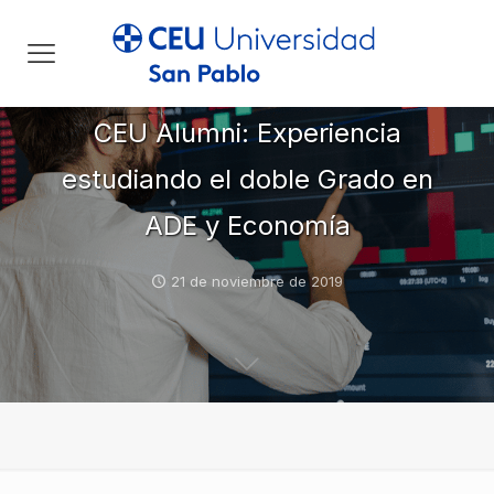
CEU Alumni: Experiencia
estudiando el doble Grado en
ADE y Economía
21 de noviembre de 2019