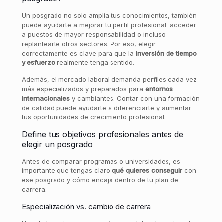
Un posgrado no solo amplía tus conocimientos, también
puede ayudarte a mejorar tu perfil profesional, acceder
a puestos de mayor responsabilidad o incluso
replantearte otros sectores. Por eso, elegir
correctamente es clave para que la
inversión
de
tiempo
y esfuerzo
realmente tenga sentido.
Además, el mercado laboral demanda perfiles cada vez
más especializados y preparados para
entornos
internacionales
y cambiantes. Contar con una formación
de calidad puede ayudarte a diferenciarte y aumentar
tus oportunidades de crecimiento profesional.
Define tus objetivos profesionales antes de
elegir un posgrado
Antes de comparar programas o universidades, es
importante que tengas claro
qué
quieres
conseguir
con
ese posgrado y cómo encaja dentro de tu plan de
carrera.
Especialización vs. cambio de carrera