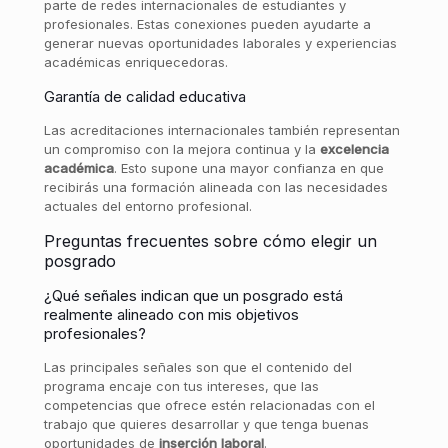
parte de redes internacionales de estudiantes y
profesionales. Estas conexiones pueden ayudarte a
generar nuevas oportunidades laborales y experiencias
académicas enriquecedoras.
Garantía de calidad educativa
Las acreditaciones internacionales también representan
un compromiso con la mejora continua y la
excelencia
académica
. Esto supone una mayor confianza en que
recibirás una formación alineada con las necesidades
actuales del entorno profesional.
Preguntas frecuentes sobre cómo elegir un
posgrado
¿Qué señales indican que un posgrado está
realmente alineado con mis objetivos
profesionales?
Las principales señales son que el contenido del
programa encaje con tus intereses, que las
competencias que ofrece estén relacionadas con el
trabajo que quieres desarrollar y que tenga buenas
oportunidades de
inserción
laboral
.