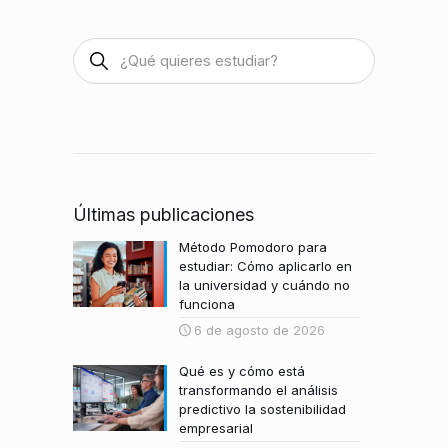
Últimas publicaciones
Método Pomodoro para
estudiar: Cómo aplicarlo en
la universidad y cuándo no
funciona
6 de agosto de 2026
Qué es y cómo está
transformando el análisis
predictivo la sostenibilidad
empresarial