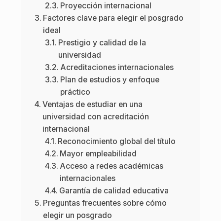
Proyección internacional
Factores clave para elegir el posgrado
ideal
Prestigio y calidad de la
universidad
Acreditaciones internacionales
Plan de estudios y enfoque
práctico
Ventajas de estudiar en una
universidad con acreditación
internacional
Reconocimiento global del título
Mayor empleabilidad
Acceso a redes académicas
internacionales
Garantía de calidad educativa
Preguntas frecuentes sobre cómo
elegir un posgrado