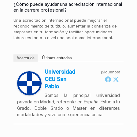
¿Cómo puede ayudar una acreditación internacional
en la carrera profesional?
Una acreditación internacional puede mejorar el
reconocimiento de tu título, aumentar la confianza de
empresas en tu formación y facilitar oportunidades
laborales tanto a nivel nacional como internacional.
Acerca de
Últimas entradas
Universidad
¡Síguenos!
CEU San
Pablo
Somos la principal universidad
privada en Madrid, referente en España. Estudia tu
Grado, Doble Grado o Máster en diferentes
modalidades y vive una experiencia única.