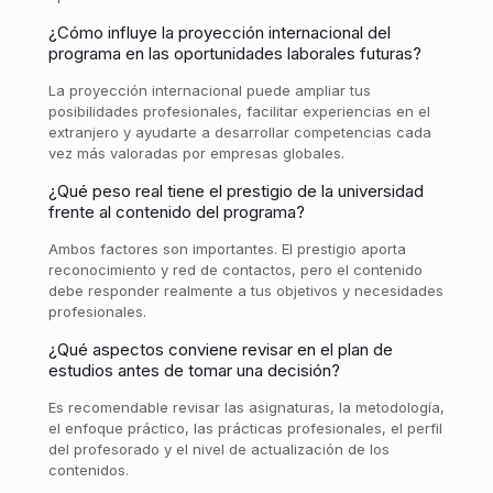
¿Cómo influye la proyección internacional del
programa en las oportunidades laborales futuras?
La proyección internacional puede ampliar tus
posibilidades profesionales, facilitar experiencias en el
extranjero y ayudarte a desarrollar competencias cada
vez más valoradas por empresas globales.
¿Qué peso real tiene el prestigio de la universidad
frente al contenido del programa?
Ambos factores son importantes. El prestigio aporta
reconocimiento y red de contactos, pero el contenido
debe responder realmente a tus objetivos y necesidades
profesionales.
¿Qué aspectos conviene revisar en el plan de
estudios antes de tomar una decisión?
Es recomendable revisar las asignaturas, la metodología,
el enfoque práctico, las prácticas profesionales, el perfil
del profesorado y el nivel de actualización de los
contenidos.