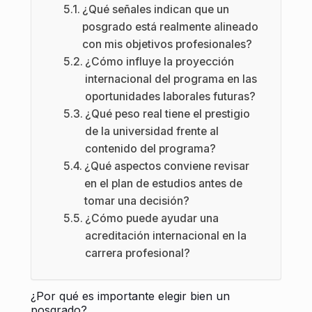
¿Qué señales indican que un
posgrado está realmente alineado
con mis objetivos profesionales?
¿Cómo influye la proyección
internacional del programa en las
oportunidades laborales futuras?
¿Qué peso real tiene el prestigio
de la universidad frente al
contenido del programa?
¿Qué aspectos conviene revisar
en el plan de estudios antes de
tomar una decisión?
¿Cómo puede ayudar una
acreditación internacional en la
carrera profesional?
¿Por qué es importante elegir bien un
posgrado?