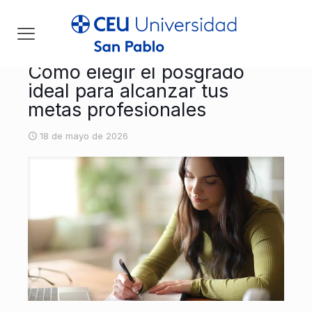
Cómo elegir el posgrado
ideal para alcanzar tus
metas profesionales
18 de mayo de 2026