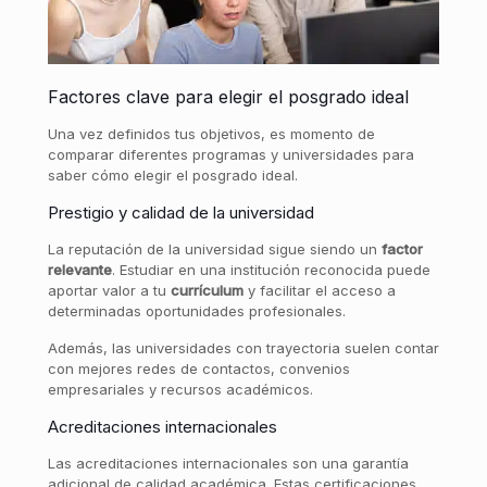
Factores clave para elegir el posgrado ideal
Una vez definidos tus objetivos, es momento de
comparar diferentes programas y universidades para
saber cómo elegir el posgrado ideal.
Prestigio y calidad de la universidad
La reputación de la universidad sigue siendo un
factor
relevante
. Estudiar en una institución reconocida puede
aportar valor a tu
currículum
y facilitar el acceso a
determinadas oportunidades profesionales.
Además, las universidades con trayectoria suelen contar
con mejores redes de contactos, convenios
empresariales y recursos académicos.
Acreditaciones internacionales
Las acreditaciones internacionales son una garantía
adicional de calidad académica. Estas certificaciones