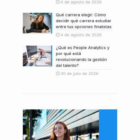
4 de agosto de 2026
Qué carrera elegir: Cómo
decidir qué carrera estudiar
entre tus opciones finalistas
4 de agosto de 2026
¿Qué es People Analytics y
por qué está
revolucionando la gestión
del talento?
30 de julio de 2026