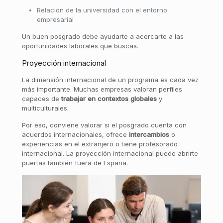
Relación de la universidad con el entorno
empresarial
Un buen posgrado debe ayudarte a acercarte a las
oportunidades laborales que buscas.
Proyección internacional
La dimensión internacional de un programa es cada vez
más importante. Muchas empresas valoran perfiles
capaces de
trabajar
en
contextos
globales
y
multiculturales.
Por eso, conviene valorar si el posgrado cuenta con
acuerdos internacionales, ofrece
intercambios
o
experiencias en el extranjero o tiene profesorado
internacional. La proyección internacional puede abrirte
puertas también fuera de España.