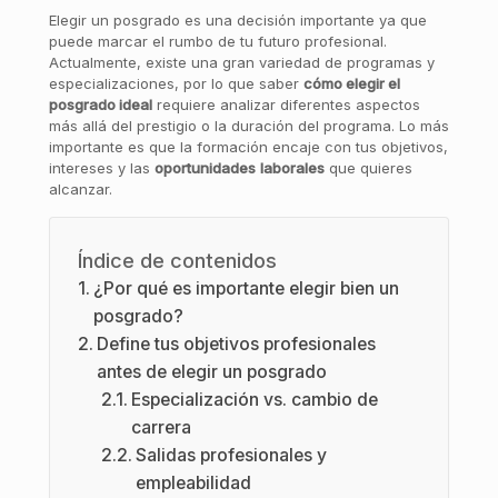
Elegir un posgrado es una decisión importante ya que
puede marcar el rumbo de tu futuro profesional.
Actualmente, existe una gran variedad de programas y
especializaciones, por lo que saber
cómo elegir el
posgrado ideal
requiere analizar diferentes aspectos
más allá del prestigio o la duración del programa. Lo más
importante es que la formación encaje con tus objetivos,
intereses y las
oportunidades
laborales
que quieres
alcanzar.
Índice de contenidos
¿Por qué es importante elegir bien un
posgrado?
Define tus objetivos profesionales
antes de elegir un posgrado
Especialización vs. cambio de
carrera
Salidas profesionales y
empleabilidad