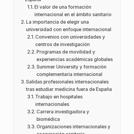
El valor de una formación
internacional en el ámbito sanitario
La importancia de elegir una
universidad con enfoque internacional
Convenios con universidades y
centros de investigación
Programas de movilidad y
experiencias académicas globales
Summer University y formación
complementaria internacional
Salidas profesionales internacionales
tras estudiar medicina fuera de España
Trabajo en hospitales
internacionales
Carrera investigadora y
biomédica
Organizaciones internacionales y