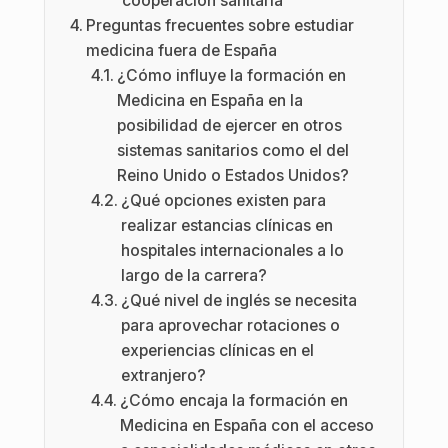
cooperación sanitaria
Preguntas frecuentes sobre estudiar
medicina fuera de España
¿Cómo influye la formación en
Medicina en España en la
posibilidad de ejercer en otros
sistemas sanitarios como el del
Reino Unido o Estados Unidos?
¿Qué opciones existen para
realizar estancias clínicas en
hospitales internacionales a lo
largo de la carrera?
¿Qué nivel de inglés se necesita
para aprovechar rotaciones o
experiencias clínicas en el
extranjero?
¿Cómo encaja la formación en
Medicina en España con el acceso