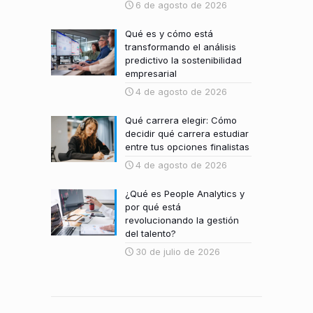
6 de agosto de 2026
Qué es y cómo está
transformando el análisis
predictivo la sostenibilidad
empresarial
4 de agosto de 2026
Qué carrera elegir: Cómo
decidir qué carrera estudiar
entre tus opciones finalistas
4 de agosto de 2026
¿Qué es People Analytics y
por qué está
revolucionando la gestión
del talento?
30 de julio de 2026