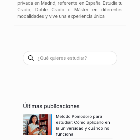
privada en Madrid, referente en España. Estudia tu
Grado, Doble Grado o Máster en diferentes
modalidades y vive una experiencia única.
Últimas publicaciones
Método Pomodoro para
estudiar: Cómo aplicarlo en
la universidad y cuándo no
funciona