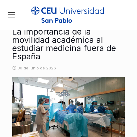
La importancia de la
movilidad académica al
estudiar medicina fuera de
España
30 de junio de 2026