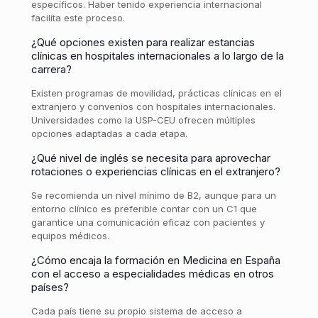
específicos. Haber tenido experiencia internacional
facilita este proceso.
¿Qué opciones existen para realizar estancias
clínicas en hospitales internacionales a lo largo de la
carrera?
Existen programas de movilidad, prácticas clínicas en el
extranjero y convenios con hospitales internacionales.
Universidades como la USP-CEU ofrecen múltiples
opciones adaptadas a cada etapa.
¿Qué nivel de inglés se necesita para aprovechar
rotaciones o experiencias clínicas en el extranjero?
Se recomienda un nivel mínimo de B2, aunque para un
entorno clínico es preferible contar con un C1 que
garantice una comunicación eficaz con pacientes y
equipos médicos.
¿Cómo encaja la formación en Medicina en España
con el acceso a especialidades médicas en otros
países?
Cada país tiene su propio sistema de acceso a