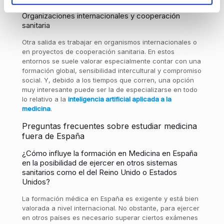
Organizaciones internacionales y cooperación
sanitaria
Otra salida es trabajar en organismos internacionales o
en proyectos de cooperación sanitaria. En estos
entornos se suele valorar especialmente contar con una
formación global, sensibilidad intercultural y compromiso
social. Y, debido a los tiempos que corren, una opción
muy interesante puede ser la de especializarse en todo
lo relativo a la
inteligencia artificial aplicada a la
medicina
.
Preguntas frecuentes sobre estudiar medicina
fuera de España
¿Cómo influye la formación en Medicina en España
en la posibilidad de ejercer en otros sistemas
sanitarios como el del Reino Unido o Estados
Unidos?
La formación médica en España es exigente y está bien
valorada a nivel internacional. No obstante, para ejercer
en otros países es necesario superar ciertos exámenes