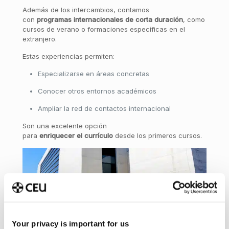
Además de los intercambios, contamos
con
programas
internacionales
de
corta
duración
, como
cursos de verano o formaciones específicas en el
extranjero.
Estas experiencias permiten:
Especializarse en áreas concretas
Conocer otros entornos académicos
Ampliar la red de contactos internacional
Son una excelente opción
para
enriquecer
el
currículo
desde los primeros cursos.
Your privacy is important for us