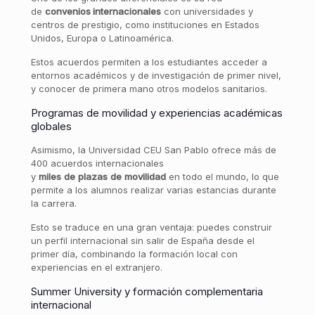
de
convenios internacionales
con universidades y
centros de prestigio, como instituciones en Estados
Unidos, Europa o Latinoamérica.
Estos acuerdos permiten a los estudiantes acceder a
entornos académicos y de investigación de primer nivel,
y conocer de primera mano otros modelos sanitarios.
Programas de movilidad y experiencias académicas
globales
Asimismo, la Universidad CEU San Pablo ofrece más de
400 acuerdos internacionales
y
miles
de
plazas
de
movilidad
en todo el mundo, lo que
permite a los alumnos realizar varias estancias durante
la carrera.
Esto se traduce en una gran ventaja: puedes construir
un perfil internacional sin salir de España desde el
primer día, combinando la formación local con
experiencias en el extranjero.
Summer University y formación complementaria
internacional