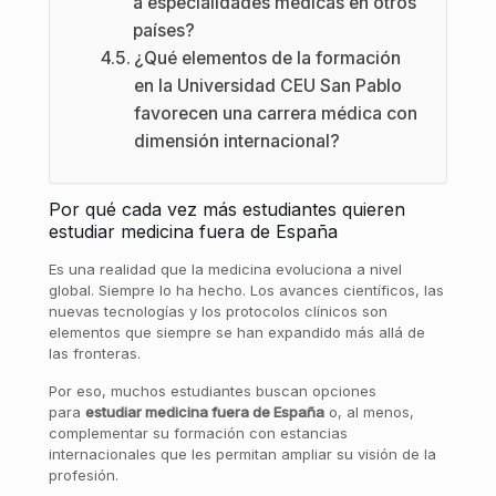
a especialidades médicas en otros
países?
¿Qué elementos de la formación
en la Universidad CEU San Pablo
favorecen una carrera médica con
dimensión internacional?
Por qué cada vez más estudiantes quieren
estudiar medicina fuera de España
Es una realidad que la medicina evoluciona a nivel
global. Siempre lo ha hecho. Los avances científicos, las
nuevas tecnologías y los protocolos clínicos son
elementos que siempre se han expandido más allá de
las fronteras.
Por eso, muchos estudiantes buscan opciones
para
estudiar medicina fuera de España
o, al menos,
complementar su formación con estancias
internacionales que les permitan ampliar su visión de la
profesión.