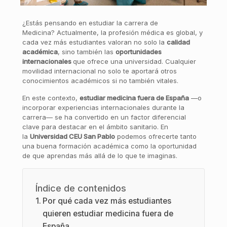
¿Estás pensando en estudiar la carrera de
Medicina? Actualmente, la profesión médica es global, y
cada vez más estudiantes valoran no solo la
calidad
académica
, sino también las
oportunidades
internacionales
que ofrece una universidad. Cualquier
movilidad internacional no solo te aportará otros
conocimientos académicos si no también vitales.
En este contexto,
estudiar medicina fuera de España
—o
incorporar experiencias internacionales durante la
carrera— se ha convertido en un factor diferencial
clave para destacar en el ámbito sanitario. En
la
Universidad CEU San Pablo
podemos ofrecerte tanto
una buena formación académica como la oportunidad
de que aprendas más allá de lo que te imaginas.
Índice de contenidos
Por qué cada vez más estudiantes
quieren estudiar medicina fuera de
España