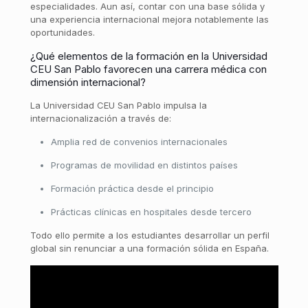
especialidades. Aun así, contar con una base sólida y
una experiencia internacional mejora notablemente las
oportunidades.
¿Qué elementos de la formación en la Universidad
CEU San Pablo favorecen una carrera médica con
dimensión internacional?
La Universidad CEU San Pablo impulsa la
internacionalización a través de:
Amplia red de convenios internacionales
Programas de movilidad en distintos países
Formación práctica desde el principio
Prácticas clínicas en hospitales desde tercero
Todo ello permite a los estudiantes desarrollar un perfil
global sin renunciar a una formación sólida en España.