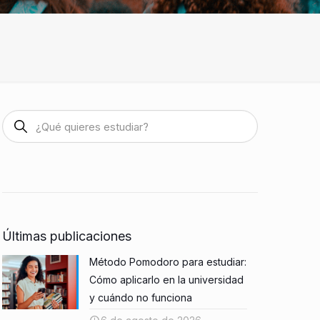
Últimas publicaciones
Método Pomodoro para estudiar:
Cómo aplicarlo en la universidad
y cuándo no funciona