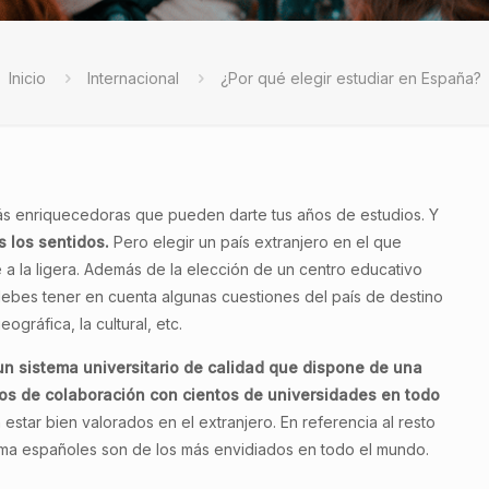
Inicio
Internacional
¿Por qué elegir estudiar en España?
más enriquecedoras que pueden darte tus años de estudios. Y
s los sentidos.
Pero elegir un país extranjero en el que
 a la ligera. Además de la elección de un centro educativo
debes tener en cuenta algunas cuestiones del país de destino
eográfica, la cultural, etc.
n sistema universitario de calidad que dispone de una
os de colaboración con cientos de universidades en todo
 estar bien valorados en el extranjero. En referencia al resto
lima españoles son de los más envidiados en todo el mundo.