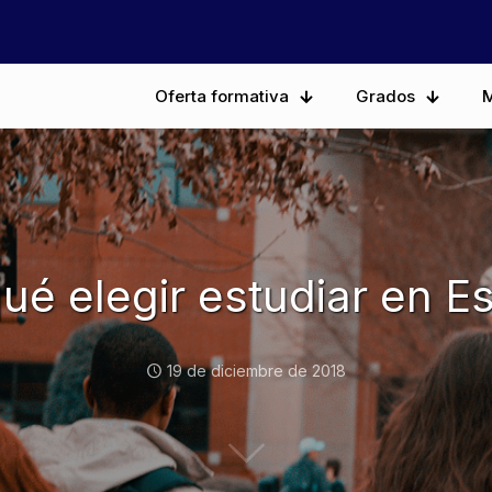
Oferta formativa
Grados
M
ué elegir estudiar en 
19 de diciembre de 2018