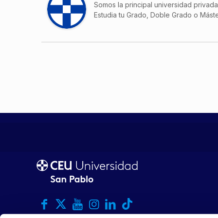
Somos la principal universidad privad
Estudia tu Grado, Doble Grado o Máste