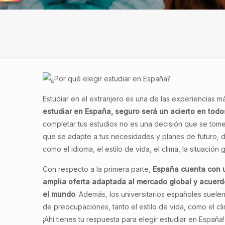
Estudiar en el extranjero es una de las experiencias 
estudiar en España, seguro será un acierto en todo
completar tus estudios no es una decisión que se tome
que se adapte a tus necesidades y planes de futuro, 
como el idioma, el estilo de vida, el clima, la situación g
Con respecto a la primera parte,
España cuenta con u
amplia oferta adaptada al mercado global y acuerd
el mundo
. Además, los universitarios españoles suelen
de preocupaciones, tanto el estilo de vida, como el c
¡Ahí tienes tu respuesta para elegir estudiar en España!