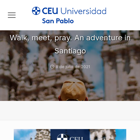
Walk, meet, pray. An adventure in
Santiago
8 de julio de 2021