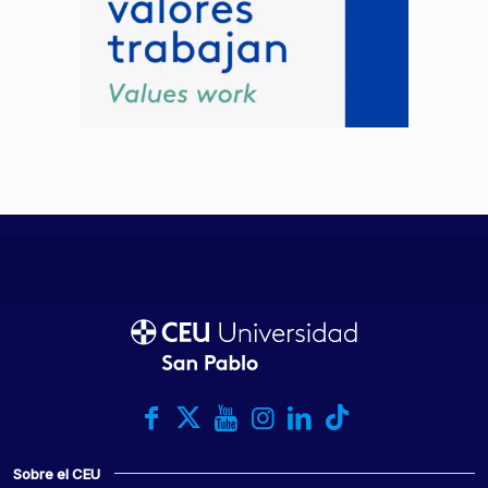
Sobre el CEU