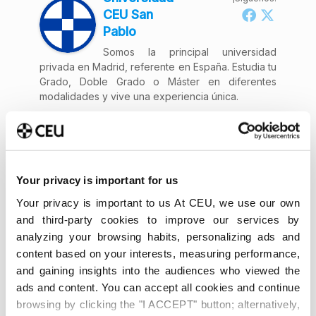
CEU San
Pablo
Somos la principal universidad
privada en Madrid, referente en España. Estudia tu
Grado, Doble Grado o Máster en diferentes
modalidades y vive una experiencia única.
Your privacy is important for us
Your privacy is important to us At CEU, we use our own
and third-party cookies to improve our services by
analyzing your browsing habits, personalizing ads and
content based on your interests, measuring performance,
and gaining insights into the audiences who viewed the
ads and content. You can accept all cookies and continue
Últimas publicaciones
browsing by clicking the "I ACCEPT" button; alternatively,