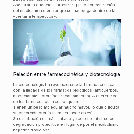
Asegurar la eficacia: Garantizar que la concentración
del medicamento en sangre se mantenga dentro de la
«ventana terapéutica».
Relación entre farmacocinética y biotecnología
La biotecnologís ha revolucionado la farmacocinética
con la llegada de los fármacos biológicos (anticuerpos,
monoclonales, proteínas recombinantes). A diferenciaa
de los fármacos químicos pequeños:
Tienen un peso molecular mucho mayor, lo que dificulta
su absorción oral (suelen ser inyectables).
Su distribución es más limitada y suelen eliminarse por
degradación proteolítica en lugar de por el metabolismo
hepático tradicional.