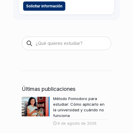
Solicitar información
Últimas publicaciones
Método Pomodoro para
estudiar: Cómo aplicarlo en
la universidad y cuándo no
funciona
6 de agosto de 2026