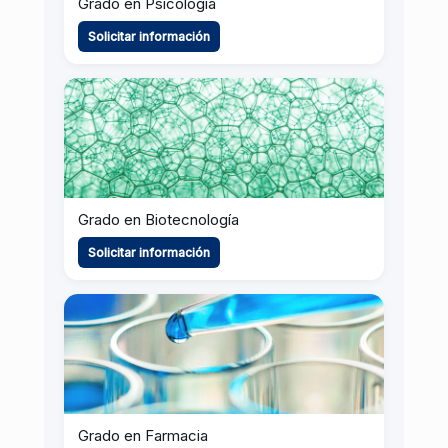
Grado en Psicología
Solicitar información
Grado en Biotecnología
Solicitar información
Grado en Farmacia