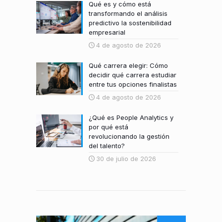
Qué es y cómo está
transformando el análisis
predictivo la sostenibilidad
empresarial
4 de agosto de 2026
Qué carrera elegir: Cómo
decidir qué carrera estudiar
entre tus opciones finalistas
4 de agosto de 2026
¿Qué es People Analytics y
por qué está
revolucionando la gestión
del talento?
30 de julio de 2026