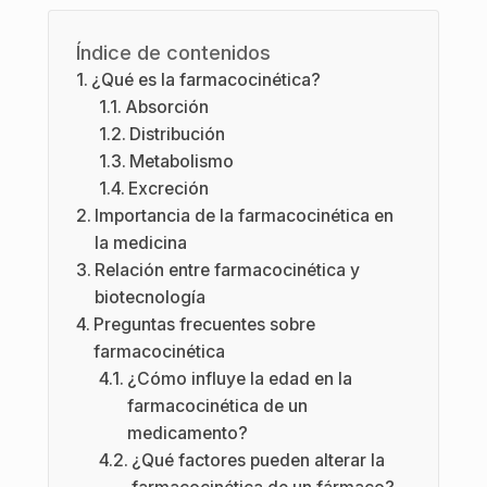
Índice de contenidos
¿Qué es la farmacocinética?
Absorción
Distribución
Metabolismo
Excreción
Importancia de la farmacocinética en
la medicina
Relación entre farmacocinética y
biotecnología
Preguntas frecuentes sobre
farmacocinética
¿Cómo influye la edad en la
farmacocinética de un
medicamento?
¿Qué factores pueden alterar la