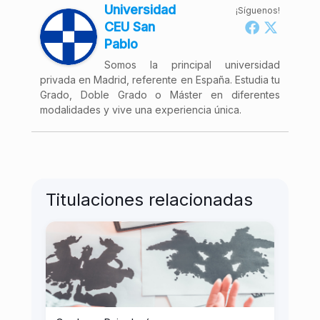
Universidad
¡Síguenos!
CEU San
Pablo
Somos la principal universidad
privada en Madrid, referente en España. Estudia tu
Grado, Doble Grado o Máster en diferentes
modalidades y vive una experiencia única.
Titulaciones relacionadas