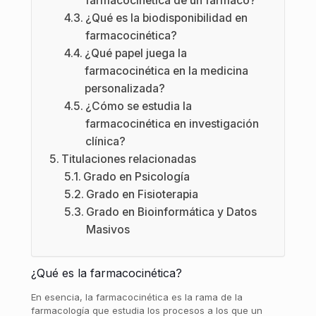
farmacocinética de un fármaco?
¿Qué es la biodisponibilidad en
farmacocinética?
¿Qué papel juega la
farmacocinética en la medicina
personalizada?
¿Cómo se estudia la
farmacocinética en investigación
clínica?
Titulaciones relacionadas
Grado en Psicología
Grado en Fisioterapia
Grado en Bioinformática y Datos
Masivos
¿Qué es la farmacocinética?
En esencia, la farmacocinética es la rama de la
farmacología que estudia los procesos a los que un