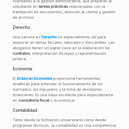
orientados a la gestión administrativa, que preparan al
estudiante en
tareas prácticas
relacionadas con la
tramitación de documentos, atención al cliente y gestión
de archivos.
Derecho
Una carrera en
Derecho
es especialmente útil para
asesorar en temas fiscales, laborales y mercantiles. Los
abogados tienen un papel clave en la elaboración de
contratos
, interpretación de leyes y representación
jurídica.
Economía
El
Grado en Economía
proporciona herramientas
analíticas para entender el funcionamiento de los
mercados, los impuestos y la toma de decisiones
financieras. Es una base excelente para especializarse
en
consultoría fiscal
o económica.
Contabilidad
Tanto desde la formación universitaria como desde
programas técnicos, la contabilidad es una competencia