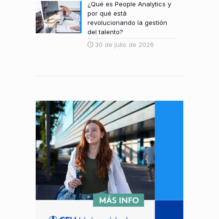
¿Qué es People Analytics y
por qué está
revolucionando la gestión
del talento?
30 de julio de 2026