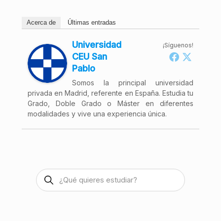
Acerca de
Últimas entradas
Universidad
¡Síguenos!
CEU San
Pablo
Somos la principal universidad
privada en Madrid, referente en España. Estudia tu
Grado, Doble Grado o Máster en diferentes
modalidades y vive una experiencia única.