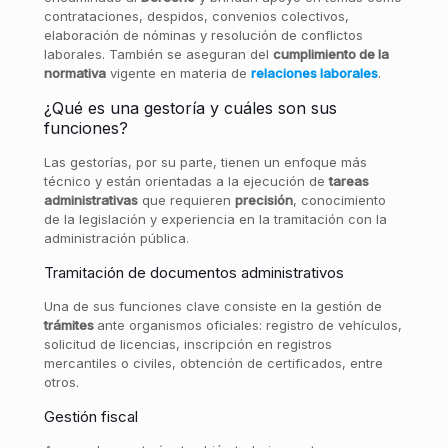
contrataciones, despidos, convenios colectivos,
elaboración de nóminas y resolución de conflictos
laborales. También se aseguran del
cumplimiento de la
normativa
vigente en materia de
relaciones laborales
.
¿Qué es una gestoría y cuáles son sus
funciones?
Las gestorías, por su parte, tienen un enfoque más
técnico y están orientadas a la ejecución de
tareas
administrativas
que requieren
precisión
, conocimiento
de la legislación y experiencia en la tramitación con la
administración pública.
Tramitación de documentos administrativos
Una de sus funciones clave consiste en la gestión de
trámites
ante organismos oficiales: registro de vehículos,
solicitud de licencias, inscripción en registros
mercantiles o civiles, obtención de certificados, entre
otros.
Gestión fiscal