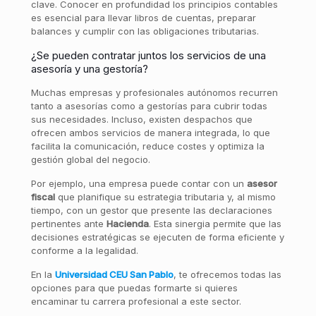
clave. Conocer en profundidad los principios contables
es esencial para llevar libros de cuentas, preparar
balances y cumplir con las obligaciones tributarias.
¿Se pueden contratar juntos los servicios de una
asesoría y una gestoría?
Muchas empresas y profesionales autónomos recurren
tanto a asesorías como a gestorías para cubrir todas
sus necesidades. Incluso, existen despachos que
ofrecen ambos servicios de manera integrada, lo que
facilita la comunicación, reduce costes y optimiza la
gestión global del negocio.
Por ejemplo, una empresa puede contar con un
asesor
fiscal
que planifique su estrategia tributaria y, al mismo
tiempo, con un gestor que presente las declaraciones
pertinentes ante
Hacienda
. Esta sinergia permite que las
decisiones estratégicas se ejecuten de forma eficiente y
conforme a la legalidad.
En la
Universidad CEU San Pablo
, te ofrecemos todas las
opciones para que puedas formarte si quieres
encaminar tu carrera profesional a este sector.