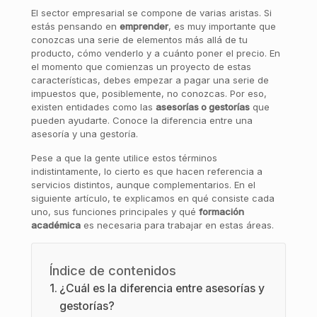
El sector empresarial se compone de varias aristas. Si
estás pensando en
emprender
, es muy importante que
conozcas una serie de elementos más allá de tu
producto, cómo venderlo y a cuánto poner el precio. En
el momento que comienzas un proyecto de estas
características, debes empezar a pagar una serie de
impuestos que, posiblemente, no conozcas. Por eso,
existen entidades como las
asesorías o gestorías
que
pueden ayudarte. Conoce la diferencia entre una
asesoría y una gestoría.
Pese a que la gente utilice estos términos
indistintamente, lo cierto es que hacen referencia a
servicios distintos, aunque complementarios. En el
siguiente artículo, te explicamos en qué consiste cada
uno, sus funciones principales y qué
formación
académica
es necesaria para trabajar en estas áreas.
Índice de contenidos
¿Cuál es la diferencia entre asesorías y
gestorías?