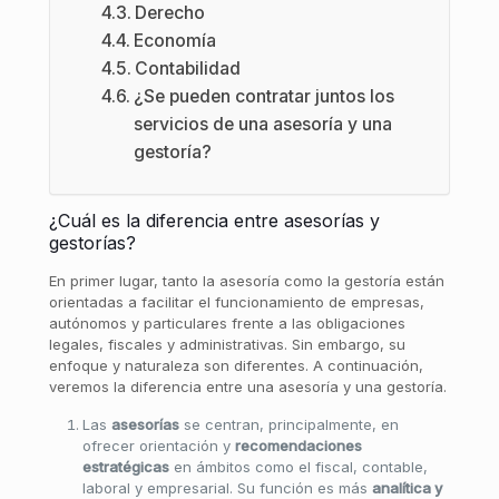
Derecho
Economía
Contabilidad
¿Se pueden contratar juntos los
servicios de una asesoría y una
gestoría?
¿Cuál es la diferencia entre asesorías y
gestorías?
En primer lugar, tanto la asesoría como la gestoría están
orientadas a facilitar el funcionamiento de empresas,
autónomos y particulares frente a las obligaciones
legales, fiscales y administrativas. Sin embargo, su
enfoque y naturaleza son diferentes. A continuación,
veremos la diferencia entre una asesoría y una gestoría.
Las
asesorías
se centran, principalmente, en
ofrecer orientación y
recomendaciones
estratégicas
en ámbitos como el fiscal, contable,
laboral y empresarial. Su función es más
analítica y