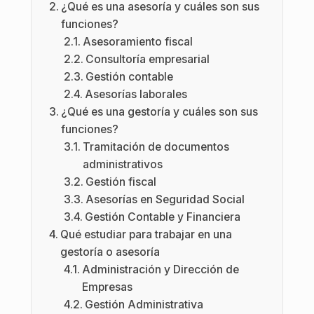
¿Qué es una asesoría y cuáles son sus
funciones?
Asesoramiento fiscal
Consultoría empresarial
Gestión contable
Asesorías laborales
¿Qué es una gestoría y cuáles son sus
funciones?
Tramitación de documentos
administrativos
Gestión fiscal
Asesorías en Seguridad Social
Gestión Contable y Financiera
Qué estudiar para trabajar en una
gestoría o asesoría
Administración y Dirección de
Empresas
Gestión Administrativa