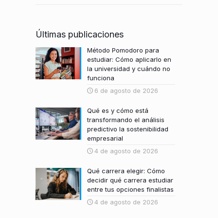
Últimas publicaciones
Método Pomodoro para
estudiar: Cómo aplicarlo en
la universidad y cuándo no
funciona
6 de agosto de 2026
Qué es y cómo está
transformando el análisis
predictivo la sostenibilidad
empresarial
4 de agosto de 2026
Qué carrera elegir: Cómo
decidir qué carrera estudiar
entre tus opciones finalistas
4 de agosto de 2026