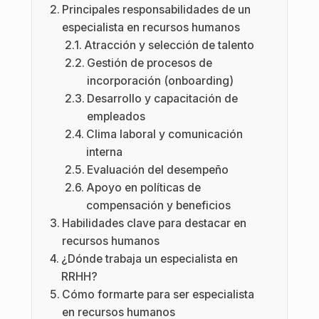
Principales responsabilidades de un
especialista en recursos humanos
Atracción y selección de talento
Gestión de procesos de
incorporación (onboarding)
Desarrollo y capacitación de
empleados
Clima laboral y comunicación
interna
Evaluación del desempeño
Apoyo en políticas de
compensación y beneficios
Habilidades clave para destacar en
recursos humanos
¿Dónde trabaja un especialista en
RRHH?
Cómo formarte para ser especialista
en recursos humanos