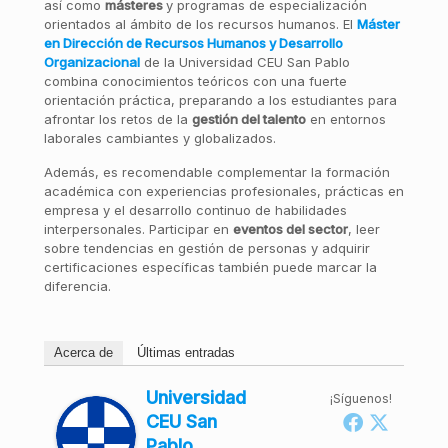
así como
másteres
y programas de especialización
orientados al ámbito de los recursos humanos. El
Máster
en Dirección de Recursos Humanos y Desarrollo
Organizacional
de la Universidad CEU San Pablo
combina conocimientos teóricos con una fuerte
orientación práctica, preparando a los estudiantes para
afrontar los retos de la
gestión del talento
en entornos
laborales cambiantes y globalizados.
Además, es recomendable complementar la formación
académica con experiencias profesionales, prácticas en
empresa y el desarrollo continuo de habilidades
interpersonales. Participar en
eventos del sector
, leer
sobre tendencias en gestión de personas y adquirir
certificaciones específicas también puede marcar la
diferencia.
Acerca de
Últimas entradas
Universidad
¡Síguenos!
CEU San
Pablo