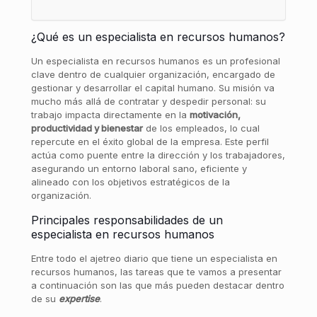
¿Qué es un especialista en recursos humanos?
Un especialista en recursos humanos es un profesional
clave dentro de cualquier organización, encargado de
gestionar y desarrollar el capital humano. Su misión va
mucho más allá de contratar y despedir personal: su
trabajo impacta directamente en la
motivación,
productividad y bienestar
de los empleados, lo cual
repercute en el éxito global de la empresa. Este perfil
actúa como puente entre la dirección y los trabajadores,
asegurando un entorno laboral sano, eficiente y
alineado con los objetivos estratégicos de la
organización.
Principales responsabilidades de un
especialista en recursos humanos
Entre todo el ajetreo diario que tiene un especialista en
recursos humanos, las tareas que te vamos a presentar
a continuación son las que más pueden destacar dentro
de su
expertise
.