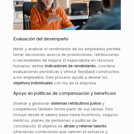
Evaluación del desempeño
Medir y analizar el rendimiento de los empleados permite
tomar decisiones acerca de promociones, retribuciones
o necesidades de mejora. El especialista en recursos
humanos define
indicadores de rendimiento
, coordina
evaluaciones periódicas y ofrece
feedback
constructivo
a los empleados. Este proceso ayuda a alinear los
objetivos individuales
con los de la empresa.
Apoyo en políticas de compensación y beneficios
Diseñar y gestionar
sistemas retributivos justos
y
competitivos también forma parte de sus tareas. Esto
incluye desde el salario base hasta incentivos, seguros
médicos, planes de pensiones o políticas de
conciliación. El objetivo es
atraer y retener talento
ofreciendo condiciones que valoren el esfuerzo y