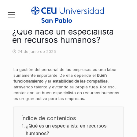
¿Qué hace un especialista
en recursos humanos?
24 de junio de 2025
[rev_slider default_post]
La gestión del personal de las empresas es una labor
sumamente importante. De ella depende el
buen
funcionamiento
y la
estabilidad de las compañías
,
atrayendo talento y evitando su propia fuga. Por eso,
contar con un buen especialista en recursos humanos
es un gran activo para las empresas.
Índice de contenidos
¿Qué es un especialista en recursos
humanos?