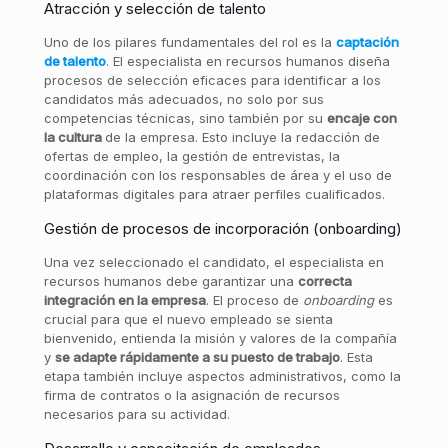
Atracción y selección de talento
Uno de los pilares fundamentales del rol es la
captación
de talento
. El especialista en recursos humanos diseña
procesos de selección eficaces para identificar a los
candidatos más adecuados, no solo por sus
competencias técnicas, sino también por su
encaje con
la cultura
de la empresa. Esto incluye la redacción de
ofertas de empleo, la gestión de entrevistas, la
coordinación con los responsables de área y el uso de
plataformas digitales para atraer perfiles cualificados.
Gestión de procesos de incorporación (onboarding)
Una vez seleccionado el candidato, el especialista en
recursos humanos debe garantizar una
correcta
integración en la empresa
. El proceso de
onboarding
es
crucial para que el nuevo empleado se sienta
bienvenido, entienda la misión y valores de la compañía
y
se adapte rápidamente a su puesto de trabajo
. Esta
etapa también incluye aspectos administrativos, como la
firma de contratos o la asignación de recursos
necesarios para su actividad.