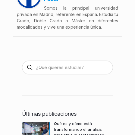
Somos la principal universidad
privada en Madrid, referente en España. Estudia tu
Grado, Doble Grado o Máster en diferentes
modalidades y vive una experiencia única.
Últimas publicaciones
Qué es y cómo está
transformando el análisis
predictivo la sostenibilidad