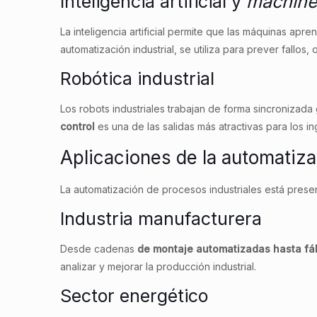
Inteligencia artificial y
machine
La inteligencia artificial permite que las máquinas apr
automatización industrial, se utiliza para prever fallo
Robótica industrial
Los robots industriales trabajan de forma sincronizada
control
es una de las salidas más atractivas para los in
Aplicaciones de la automatiza
La automatización de procesos industriales está prese
Industria manufacturera
Desde cadenas
de montaje automatizadas hasta fáb
analizar y mejorar la producción industrial.
Sector energético