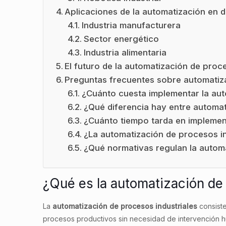
Aplicaciones de la automatización en d
Industria manufacturera
Sector energético
Industria alimentaria
El futuro de la automatización de proce
Preguntas frecuentes sobre automatiza
¿Cuánto cuesta implementar la aut
¿Qué diferencia hay entre automati
¿Cuánto tiempo tarda en implement
¿La automatización de procesos i
¿Qué normativas regulan la automa
¿Qué es la automatización de
La
automatización de procesos industriales
consiste
procesos productivos sin necesidad de intervención h