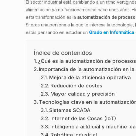
El sector industrial está cambiando a un ritmo vertigin
alimentación ya no funcionan como hace unos años. Hoy,
esta transformación es la
automatización de procesos
Si eres una persona a la que le interesa la tecnología, 
estás pensando en estudiar un
Grado en Informática
Índice de contenidos
¿Qué es la automatización de procesos 
Importancia de la automatización en la
Mejora de la eficiencia operativa
Reducción de costes
Mayor calidad y precisión
Tecnologías clave en la automatizació
Sistemas SCADA
Internet de las Cosas (IoT)
Inteligencia artificial y machine le
Robótica industrial