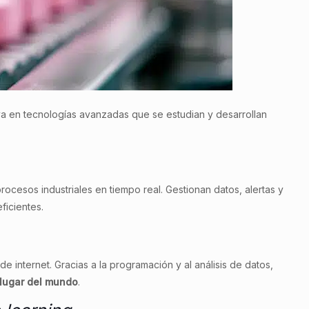
 en tecnologías avanzadas que se estudian y desarrollan
rocesos industriales en tiempo real. Gestionan datos, alertas y
ficientes.
 internet. Gracias a la programación y al análisis de datos,
 lugar del mundo
.