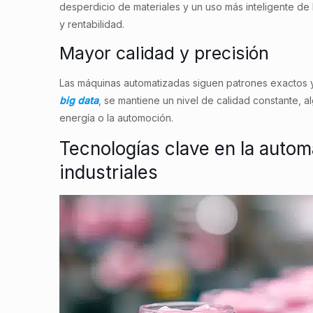
desperdicio de materiales y un uso más inteligente de 
y rentabilidad.
Mayor calidad y precisión
Las máquinas automatizadas siguen patrones exactos y 
big data
, se mantiene un nivel de calidad constante, a
energía o la automoción.
Tecnologías clave en la auto
industriales