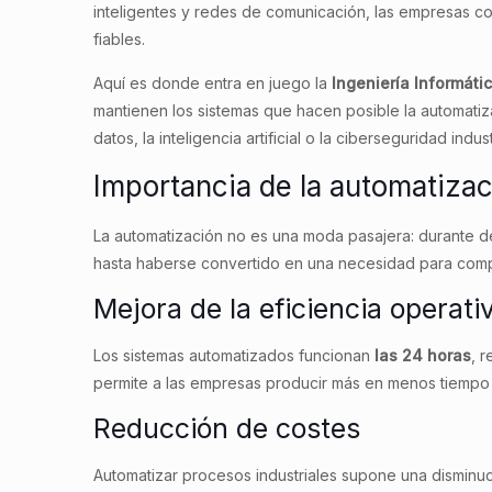
inteligentes y redes de comunicación, las empresas c
fiables.
Aquí es donde entra en juego la
Ingeniería Informáti
mantienen los sistemas que hacen posible la automatiz
datos, la inteligencia artificial o la ciberseguridad indust
Importancia de la automatizac
La automatización no es una moda pasajera: durante d
hasta haberse convertido en una necesidad para comp
Mejora de la eficiencia operati
Los sistemas automatizados funcionan
las 24 horas
, 
permite a las empresas producir más en menos tiempo
Reducción de costes
Automatizar procesos industriales supone una disminuc