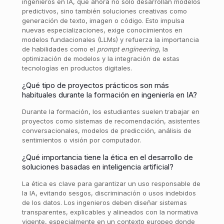
ingenieros en IA, que ahora no solo desarrollan modelos
predictivos, sino también soluciones creativas como
generación de texto, imagen o código. Esto impulsa
nuevas especializaciones, exige conocimientos en
modelos fundacionales (LLMs) y refuerza la importancia
de habilidades como el
prompt engineering
, la
optimización de modelos y la integración de estas
tecnologías en productos digitales.
¿Qué tipo de proyectos prácticos son más
habituales durante la formación en ingeniería en IA?
Durante la formación, los estudiantes suelen trabajar en
proyectos como sistemas de recomendación, asistentes
conversacionales, modelos de predicción, análisis de
sentimientos o visión por computador.
¿Qué importancia tiene la ética en el desarrollo de
soluciones basadas en inteligencia artificial?
La ética es clave para garantizar un uso responsable de
la IA, evitando sesgos, discriminación o usos indebidos
de los datos. Los ingenieros deben diseñar sistemas
transparentes, explicables y alineados con la normativa
vigente, especialmente en un contexto europeo donde