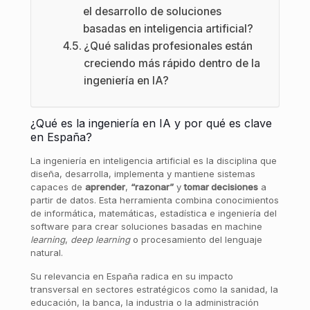
el desarrollo de soluciones
basadas en inteligencia artificial?
¿Qué salidas profesionales están
creciendo más rápido dentro de la
ingeniería en IA?
¿Qué es la ingeniería en IA y por qué es clave
en España?
La ingeniería en inteligencia artificial es la disciplina que
diseña, desarrolla, implementa y mantiene sistemas
capaces de
aprender
,
“razonar”
y
tomar decisiones
a
partir de datos. Esta herramienta combina conocimientos
de informática, matemáticas, estadística e ingeniería del
software para crear soluciones basadas en machine
learning
,
deep learning
o procesamiento del lenguaje
natural.
Su relevancia en España radica en su impacto
transversal en sectores estratégicos como la sanidad, la
educación, la banca, la industria o la administración