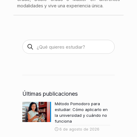
modalidades y vive una experiencia única.
Últimas publicaciones
Método Pomodoro para
estudiar: Cómo aplicarlo en
la universidad y cuándo no
funciona
6 de agosto de 2026