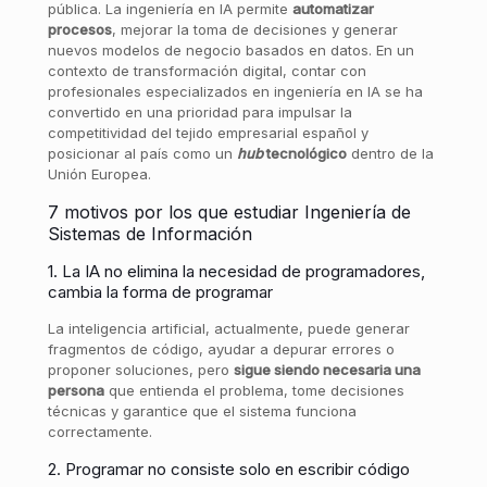
pública. La ingeniería en IA permite
automatizar
procesos
, mejorar la toma de decisiones y generar
nuevos modelos de negocio basados en datos. En un
contexto de transformación digital, contar con
profesionales especializados en ingeniería en IA se ha
convertido en una prioridad para impulsar la
competitividad del tejido empresarial español y
posicionar al país como un
hub
tecnológico
dentro de la
Unión Europea.
7 motivos por los que estudiar Ingeniería de
Sistemas de Información
1. La IA no elimina la necesidad de programadores,
cambia la forma de programar
La inteligencia artificial, actualmente, puede generar
fragmentos de código, ayudar a depurar errores o
proponer soluciones, pero
sigue siendo necesaria una
persona
que entienda el problema, tome decisiones
técnicas y garantice que el sistema funciona
correctamente.
2. Programar no consiste solo en escribir código