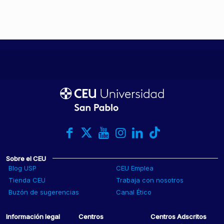
Sobre el CEU
Blog USP
CEU Emplea
Tienda CEU
Trabaja con nosotros
Buzón de sugerencias
Canal Ético
Información legal
Centros
Centros Adscritos