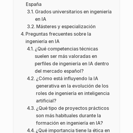
España
Grados universitarios en ingeniería
en IA
Másteres y especialización
Preguntas frecuentes sobre la
ingeniería en IA
¿Qué competencias técnicas
suelen ser más valoradas en
perfiles de ingeniería en IA dentro
del mercado español?
¿Cómo está influyendo la IA
generativa en la evolución de los
roles de ingeniería en inteligencia
artificial?
¿Qué tipo de proyectos prácticos
son más habituales durante la
formación en ingeniería en IA?
¿Qué importancia tiene la ética en