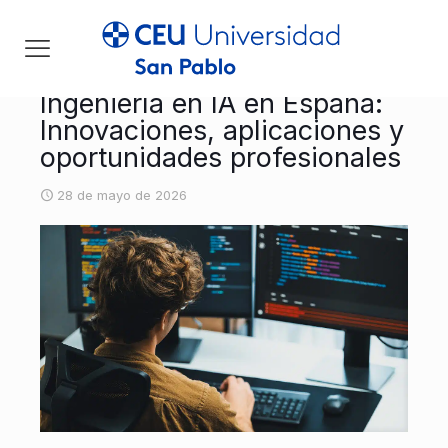
Ingeniería en IA en España:
Innovaciones, aplicaciones y
oportunidades profesionales
28 de mayo de 2026