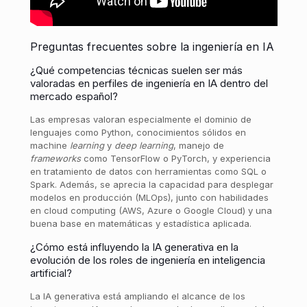
Preguntas frecuentes sobre la ingeniería en IA
¿Qué competencias técnicas suelen ser más
valoradas en perfiles de ingeniería en IA dentro del
mercado español?
Las empresas valoran especialmente el dominio de
lenguajes como Python, conocimientos sólidos en
machine
learning
y
deep learning
, manejo de
frameworks
como TensorFlow o PyTorch, y experiencia
en tratamiento de datos con herramientas como SQL o
Spark. Además, se aprecia la capacidad para desplegar
modelos en producción (MLOps), junto con habilidades
en cloud computing (AWS, Azure o Google Cloud) y una
buena base en matemáticas y estadística aplicada.
¿Cómo está influyendo la IA generativa en la
evolución de los roles de ingeniería en inteligencia
artificial?
La IA generativa está ampliando el alcance de los