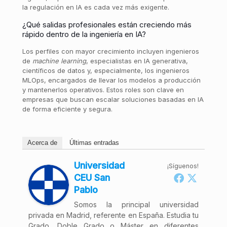
la regulación en IA es cada vez más exigente.
¿Qué salidas profesionales están creciendo más
rápido dentro de la ingeniería en IA?
Los perfiles con mayor crecimiento incluyen ingenieros
de
machine learning
, especialistas en IA generativa,
científicos de datos y, especialmente, los ingenieros
MLOps, encargados de llevar los modelos a producción
y mantenerlos operativos. Estos roles son clave en
empresas que buscan escalar soluciones basadas en IA
de forma eficiente y segura.
Acerca de
Últimas entradas
Universidad
¡Síguenos!
CEU San
Pablo
Somos la principal universidad
privada en Madrid, referente en España. Estudia tu
Grado, Doble Grado o Máster en diferentes