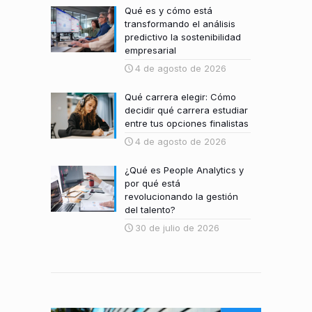
Qué es y cómo está
transformando el análisis
predictivo la sostenibilidad
empresarial
4 de agosto de 2026
Qué carrera elegir: Cómo
decidir qué carrera estudiar
entre tus opciones finalistas
4 de agosto de 2026
¿Qué es People Analytics y
por qué está
revolucionando la gestión
del talento?
30 de julio de 2026