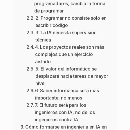
programadores, cambia la forma
de programar
2. Programar no consiste solo en
escribir código
3. La IA necesita supervisión
técnica
4. Los proyectos reales son más
complejos que un ejercicio
aislado
5. El valor del informático se
desplazará hacia tareas de mayor
nivel
6. Saber informática será más
importante, no menos
7. El futuro será para los
ingenieros con IA, no de los
ingenieros contra IA
Cómo formarse en ingeniería en IA en