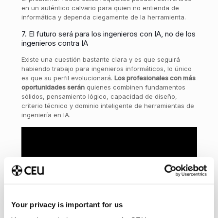
en un auténtico calvario para quien no entienda de
informática y dependa ciegamente de la herramienta.
7. El futuro será para los ingenieros con IA, no de los
ingenieros contra IA
Existe una cuestión bastante clara y es que seguirá
habiendo trabajo para ingenieros informáticos, lo único
es que su perfil evolucionará.
Los profesionales con más
oportunidades serán
quienes combinen fundamentos
sólidos, pensamiento lógico, capacidad de diseño,
criterio técnico y dominio inteligente de herramientas de
ingeniería en IA.
Your privacy is important for us