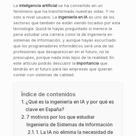
La
inteligencia artificial
se ha convertido en un
fenómeno que ha transformado nuestras vidas. Y no
solo a nivel usuario. La
ingeniería en IA
es uno de los
sectores que también se están viendo tocados por esta
tecnología. Quizá te hayas preguntado si merece la
pena estudiar una carrera como la de Ingeniería en
sistemas de Información, y aunque hayas escuchado
que los programadores informáticos será una de las
profesiones que desaparezcan en el futuro, no te
preocupes, porque nada más lejos de la realidad. En
este artículo podrás descubrir la
importancia
que
tendrás en el futuro para las empresas que quieran
contar con sistemas de calidad.
Índice de contenidos
¿Qué es la ingeniería en IA y por qué es
clave en España?
7 motivos por los que estudiar
Ingeniería de Sistemas de Información
1. La IA no elimina la necesidad de