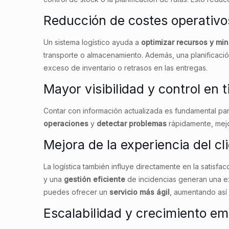
Reducción de costes operativo
Un sistema logístico ayuda a
optimizar recursos y min
transporte o almacenamiento. Además, una planificació
exceso de inventario o retrasos en las entregas.
Mayor visibilidad y control en 
Contar con información actualizada es fundamental par
operaciones
y
detectar problemas
rápidamente, mejo
Mejora de la experiencia del cl
La logística también influye directamente en la satisfac
y una
gestión eficiente
de incidencias generan una exp
puedes ofrecer un
servicio más ágil
, aumentando así l
Escalabilidad y crecimiento em