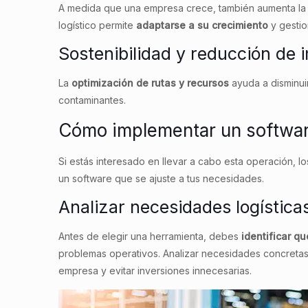
A medida que una empresa crece, también aumenta la 
logístico permite
adaptarse a su crecimiento
y gestio
Sostenibilidad y reducción de 
La
optimización de rutas y recursos
ayuda a disminui
contaminantes.
Cómo implementar un software
Si estás interesado en llevar a cabo esta operación, l
un software que se ajuste a tus necesidades.
Analizar necesidades logística
Antes de elegir una herramienta, debes
identificar q
problemas operativos. Analizar necesidades concretas
empresa y evitar inversiones innecesarias.