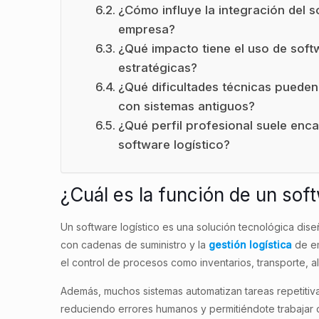
¿Cómo influye la integración del s
empresa?
¿Qué impacto tiene el uso de softw
estratégicas?
¿Qué dificultades técnicas pueden
con sistemas antiguos?
¿Qué perfil profesional suele enc
software logístico?
¿Cuál es la función de un soft
Un software logístico es una solución tecnológica dise
con cadenas de suministro y la
gestión logística
de em
el control de procesos como inventarios, transporte, 
Además, muchos sistemas automatizan tareas repetitiv
reduciendo errores humanos y permitiéndote trabajar d