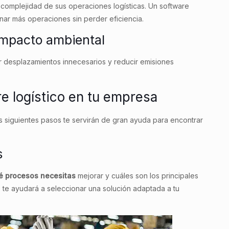
complejidad de sus operaciones logísticas. Un software
nar más operaciones sin perder eficiencia.
impacto ambiental
r desplazamientos innecesarios y reducir emisiones
 logístico en tu empresa
os siguientes pasos te servirán de gran ayuda para encontrar
s
ué procesos necesitas
mejorar y cuáles son los principales
 te ayudará a seleccionar una solución adaptada a tu