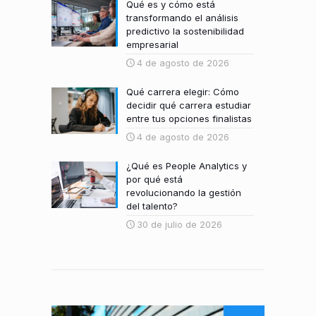
Qué es y cómo está
transformando el análisis
predictivo la sostenibilidad
empresarial
4 de agosto de 2026
Qué carrera elegir: Cómo
decidir qué carrera estudiar
entre tus opciones finalistas
4 de agosto de 2026
¿Qué es People Analytics y
por qué está
revolucionando la gestión
del talento?
30 de julio de 2026