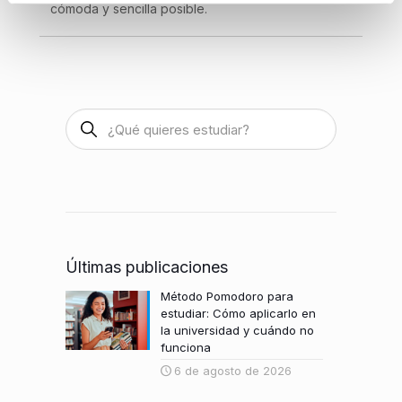
cómoda y sencilla posible.
Últimas publicaciones
Método Pomodoro para
estudiar: Cómo aplicarlo en
la universidad y cuándo no
funciona
6 de agosto de 2026