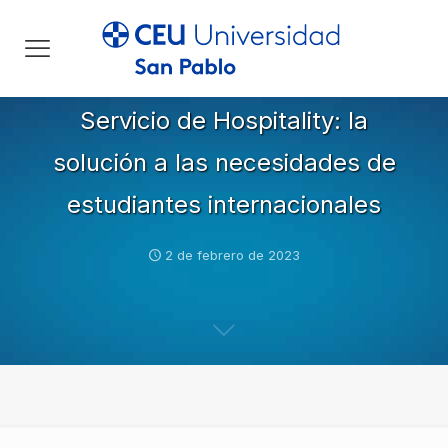
Servicio de Hospitality: la
solución a las necesidades de
estudiantes internacionales
2 de febrero de 2023