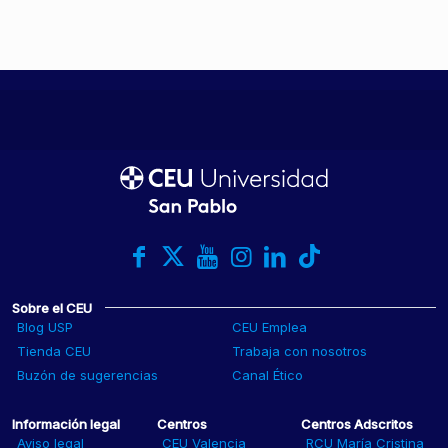
Sobre el CEU
Blog USP
CEU Emplea
Tienda CEU
Trabaja con nosotros
Buzón de sugerencias
Canal Ético
Información legal
Centros
Centros Adscritos
Aviso legal
CEU Valencia
RCU María Cristina