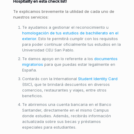
Hospitality en esta check list!
Te explicamos brevemente la utilidad de cada uno de
nuestros servicios:
Te ayudamos a gestionar el reconocimiento u
homologación de tus estudios de bachillerato en el
exterior
. Esto te permitirá cumplir con los requisitos
para poder continuar oficialmente tus estudios en la
Universidad CEU San Pablo.
Te damos apoyo en lo referente a los
documentos
migratorios
para que puedas estar legalmente en
España.
Contarás con la International
Student Identity Card
(ISIC), que te brindará descuentos en diversos
comercios, restaurantes y viajes, entre otros
beneficios.
Te abriremos una cuenta bancaria en el Banco
Santander, directamente en el mismo Campus
donde estudies. Además, recibirás información
actualizada sobre sus becas y préstamos
especiales para estudiantes.