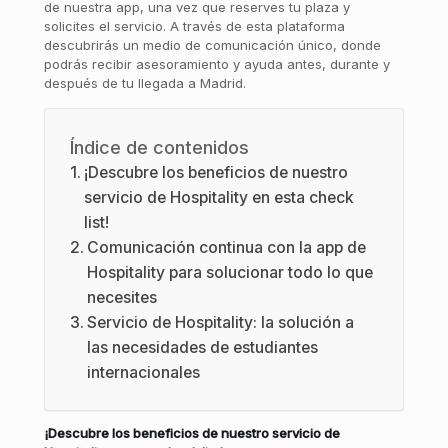
de nuestra app, una vez que reserves tu plaza y
solicites el servicio. A través de esta plataforma
descubrirás un medio de comunicación único, donde
podrás recibir asesoramiento y ayuda antes, durante y
después de tu llegada a Madrid.
Índice de contenidos
¡Descubre los beneficios de nuestro
servicio de Hospitality en esta check
list!
Comunicación continua con la app de
Hospitality para solucionar todo lo que
necesites
Servicio de Hospitality: la solución a
las necesidades de estudiantes
internacionales
¡Descubre los beneficios de nuestro servicio de