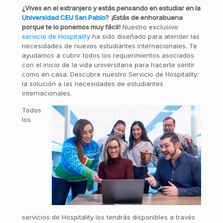
¿Vives en el extranjero y estás pensando en estudiar en la
Universidad CEU San Pablo
?
¡Estás de enhorabuena
porque te lo ponemos muy fácil!
Nuestro exclusivo
servicio de Hospitality
ha sido diseñado para atender las
necesidades de nuevos estudiantes internacionales. Te
ayudamos a cubrir todos los requerimientos asociados
con el inicio de la vida universitaria para hacerte sentir
como en casa. Descubre nuestro Servicio de Hospitality:
la solución a las necesidades de estudiantes
internacionales.
Todos
los
servicios de Hospitality los tendrás disponibles a través