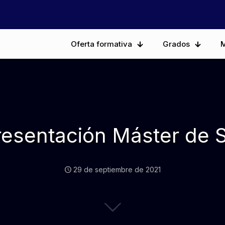
Oferta formativa
Grados
M
resentación Máster de 
29 de septiembre de 2021