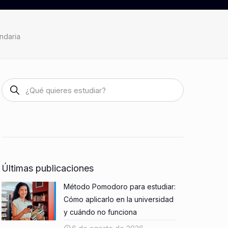
ndaria
Últimas publicaciones
Método Pomodoro para estudiar:
Cómo aplicarlo en la universidad
y cuándo no funciona