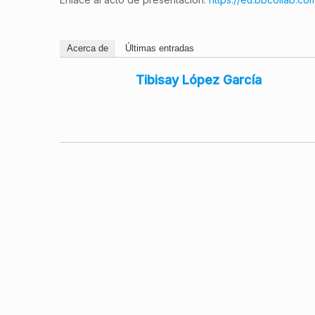
Acerca de
Últimas entradas
Tibisay López García