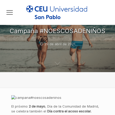
Campaña #NOESCOSADENIÑOS
29 de abril de 2021
El próximo
2 de mayo
, Día de la Comunidad de Madrid,
se celebra también el
Día contra el acoso escolar.