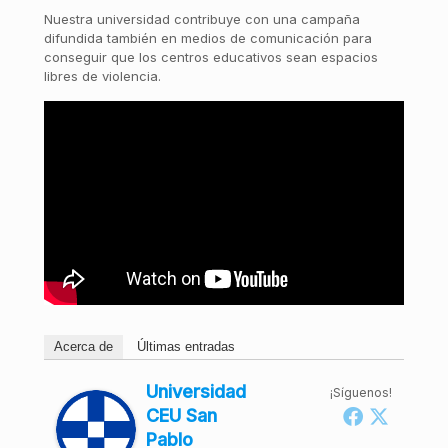
Nuestra universidad contribuye con una campaña
difundida también en medios de comunicación para
conseguir que los centros educativos sean espacios
libres de violencia.
Acerca de
Últimas entradas
Universidad
¡Síguenos!
CEU San
Pablo