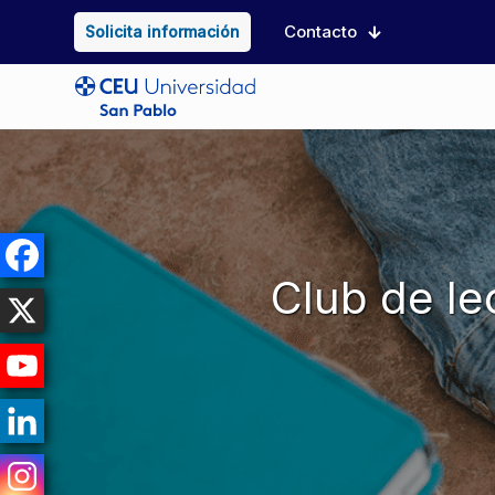
Contacto
Solicita información
Club de le