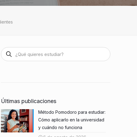
lientes
Últimas publicaciones
Método Pomodoro para estudiar:
Cómo aplicarlo en la universidad
y cuándo no funciona