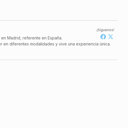
¡Síguenos!
a en Madrid, referente en España.
r en diferentes modalidades y vive una experiencia única.