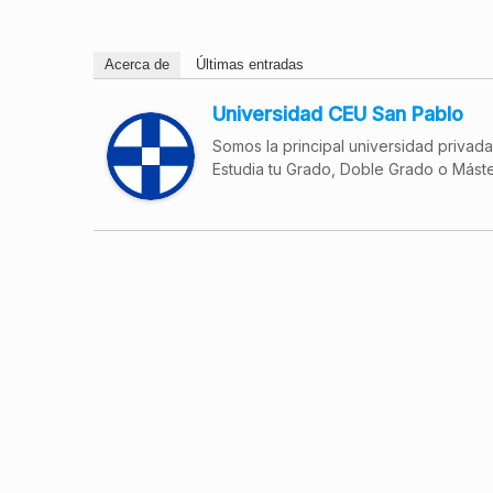
Acerca de
Últimas entradas
Universidad CEU San Pablo
Somos la principal universidad privad
Estudia tu Grado, Doble Grado o Máste