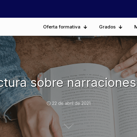
Oferta formativa
Grados
M
ctura sobre narraciones 
22 de abril de 2021