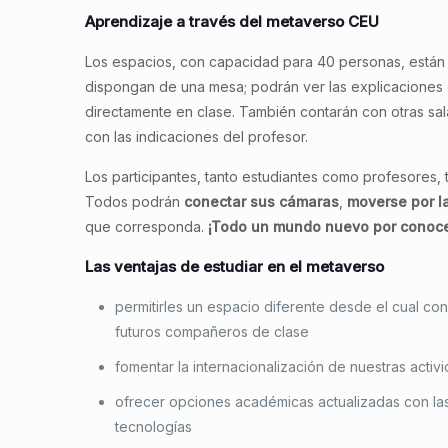
Aprendizaje a través del metaverso CEU
Los espacios, con capacidad para 40 personas, están 
dispongan de una mesa; podrán ver las explicaciones
directamente en clase. También contarán con otras sa
con las indicaciones del profesor.
Los participantes, tanto estudiantes como profesores,
Todos podrán
conectar sus cámaras
,
moverse por l
que corresponda.
¡Todo un mundo nuevo por conocer
Las ventajas de estudiar en el metaverso
permitirles un espacio diferente desde el cual co
futuros compañeros de clase
fomentar la internacionalización de nuestras activ
ofrecer opciones académicas actualizadas con las
tecnologías