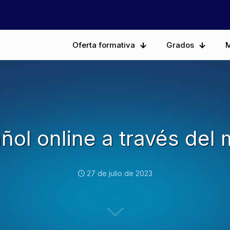
Oferta formativa
Grados
M
ñol online a través del
27 de julio de 2023