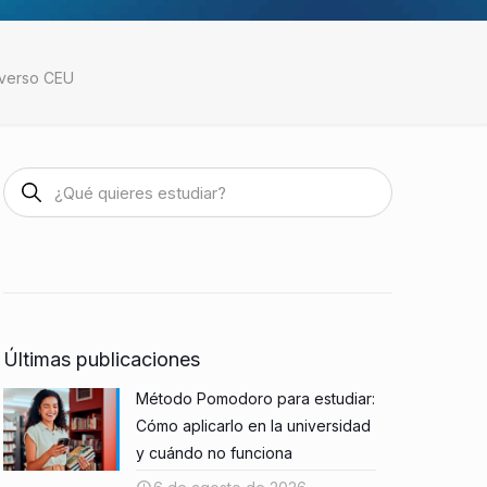
averso CEU
Últimas publicaciones
Método Pomodoro para estudiar:
Cómo aplicarlo en la universidad
y cuándo no funciona