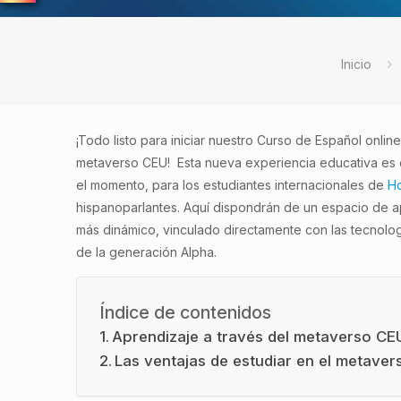
Inicio
¡Todo listo para iniciar nuestro Curso de Español online
metaverso CEU! Esta nueva experiencia educativa es 
el momento, para los estudiantes internacionales de
Ho
hispanoparlantes. Aquí dispondrán de un espacio de a
más dinámico, vinculado directamente con las tecnolog
de la generación Alpha.
Índice de contenidos
Aprendizaje a través del metaverso CE
Las ventajas de estudiar en el metaver