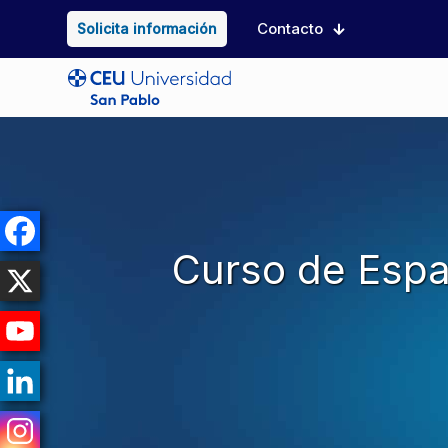
Contacto
Solicita información
Curso de Espa