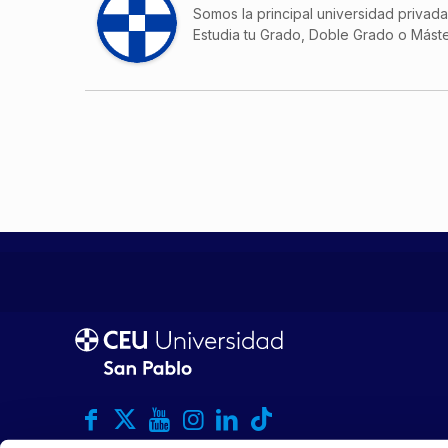
Somos la principal universidad privad
Estudia tu Grado, Doble Grado o Máste