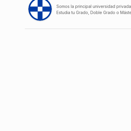
Somos la principal universidad privad
Estudia tu Grado, Doble Grado o Máste