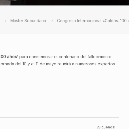
Máster Secundaria
Congreso Internacional «Galdós. 100
 100 años’
para conmemorar el centenario del fallecimiento
 jornada del 10 y el 11 de mayo reunirá a numerosos expertos
¡Síguenos!