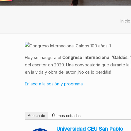
Inicio
Hoy se inaugura el
Congreso Internacional ‘Galdós.
del escritor en 2020. Una convocatoria que durante la
en la vida y obra del autor. ¡No os lo perdáis!
Enlace a la sesión y programa
Acerca de
Últimas entradas
Universidad CEU San Pablo