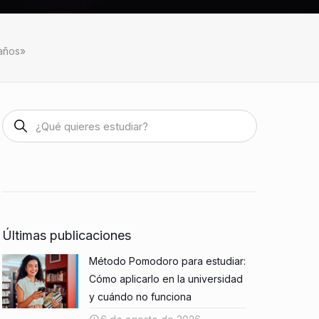
 años»
Últimas publicaciones
Método Pomodoro para estudiar:
Cómo aplicarlo en la universidad
y cuándo no funciona