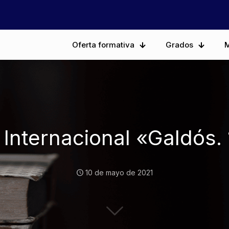
Oferta formativa
Grados
M
Internacional «Galdós.
10 de mayo de 2021