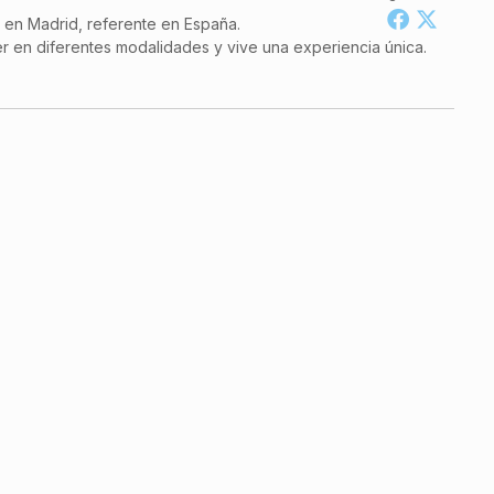
a en Madrid, referente en España.
r en diferentes modalidades y vive una experiencia única.