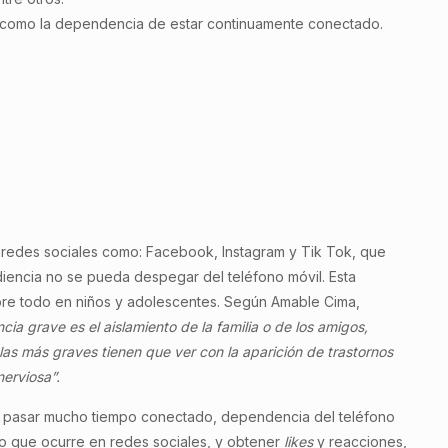
 como la dependencia de estar continuamente conectado.
 redes sociales como: Facebook, Instagram y Tik Tok, que
iencia no se pueda despegar del teléfono móvil. Esta
re todo en niños y adolescentes. Según Amable Cima,
ia grave es el aislamiento de la familia o de los amigos,
las más graves tienen que ver con la aparición de trastornos
erviosa”.
: pasar mucho tiempo conectado, dependencia del teléfono
o que ocurre en redes sociales, y obtener
likes
y reacciones,