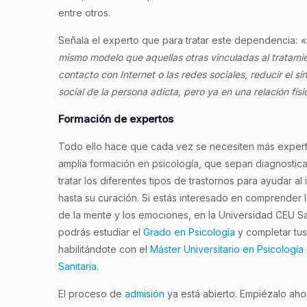
entre otros.
Señala el experto que para tratar este dependencia:
«
mismo modelo que aquellas otras vinculadas al tratami
contacto con Internet o las redes sociales, reducir el s
social de la persona adicta, pero ya en una relación físic
Formación de expertos
Todo ello hace que cada vez se necesiten más exper
amplia formación en psicología, que sepan diagnostica
tratar los diferentes tipos de trastornos para ayudar al 
hasta su curación. Si estás interesado en comprender 
de la mente y los emociones, en la Universidad CEU S
podrás estudiar el
Grado en Psicología
y completar tus
habilitándote con el
Máster Universitario en Psicología
Sanitaria.
El proceso de
admisión
ya está abierto. Empiézalo aho