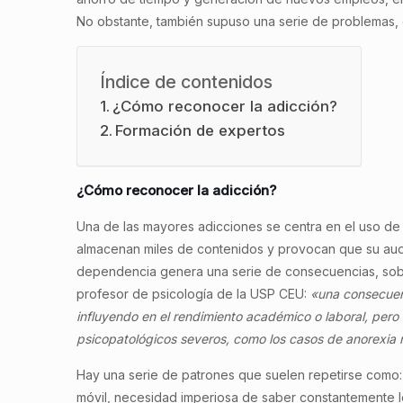
No obstante, también supuso una serie de problemas,
Índice de contenidos
¿Cómo reconocer la adicción?
Formación de expertos
¿Cómo reconocer la adicción?
Una de las mayores adicciones se centra en el uso de
almacenan miles de contenidos y provocan que su aud
dependencia genera una serie de consecuencias, sob
profesor de psicología de la USP CEU:
«una consecuenc
influyendo en el rendimiento académico o laboral, pero 
psicopatológicos severos, como los casos de anorexia n
Hay una serie de patrones que suelen repetirse como
móvil, necesidad imperiosa de saber constantemente l