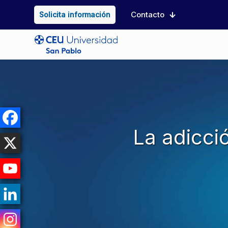
Contacto
Solicita información
La adicci