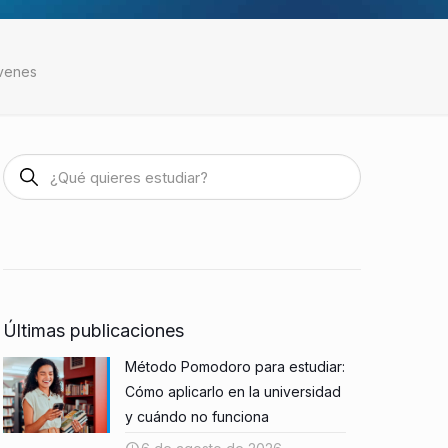
óvenes
Últimas publicaciones
Método Pomodoro para estudiar:
Cómo aplicarlo en la universidad
y cuándo no funciona