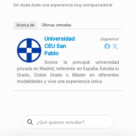
Sin duda ¡toda una experiencia muy enriquecedora!
Acerca de
Últimas entradas
Universidad
¡Síguenos!
CEU San
Pablo
Somos la principal universidad
privada en Madrid, referente en España. Estudia tu
Grado, Doble Grado o Máster en diferentes
modalidades y vive una experiencia única.