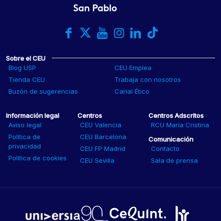
Sobre el CEU
Blog USP
CEU Emplea
Tienda CEU
Trabaja con nosotros
Buzón de sugerencias
Canal Ético
Información legal
Centros
Centros Adscritos
Aviso legal
CEU Valencia
RCU María Cristina
Política de
CEU Barcelona
Comunicación
privacidad
CEU FP Madrid
Contacto
Política de cookies
CEU Sevilla
Sala de prensa