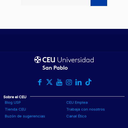
Sobre el CEU
Blog USP
CEU Emplea
Tienda CEU
Trabaja con nosotros
Buzón de sugerencias
Canal Ético