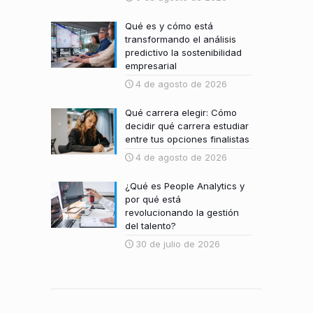
Qué es y cómo está
transformando el análisis
predictivo la sostenibilidad
empresarial
4 de agosto de 2026
Qué carrera elegir: Cómo
decidir qué carrera estudiar
entre tus opciones finalistas
4 de agosto de 2026
¿Qué es People Analytics y
por qué está
revolucionando la gestión
del talento?
30 de julio de 2026