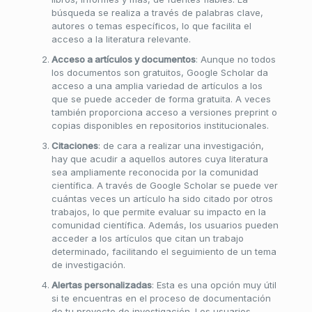
búsqueda se realiza a través de palabras clave,
autores o temas específicos, lo que facilita el
acceso a la literatura relevante.
Acceso a artículos y documentos
: Aunque no todos
los documentos son gratuitos, Google Scholar da
acceso a una amplia variedad de artículos a los
que se puede acceder de forma gratuita. A veces
también proporciona acceso a versiones preprint o
copias disponibles en repositorios institucionales.
Citaciones
: de cara a realizar una investigación,
hay que acudir a aquellos autores cuya literatura
sea ampliamente reconocida por la comunidad
científica. A través de Google Scholar se puede ver
cuántas veces un artículo ha sido citado por otros
trabajos, lo que permite evaluar su impacto en la
comunidad científica. Además, los usuarios pueden
acceder a los artículos que citan un trabajo
determinado, facilitando el seguimiento de un tema
de investigación.
Alertas personalizadas
: Esta es una opción muy útil
si te encuentras en el proceso de documentación
de tu proyecto de investigación. Los usuarios