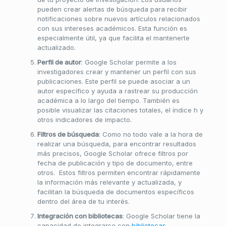
pueden crear alertas de búsqueda para recibir
notificaciones sobre nuevos artículos relacionados
con sus intereses académicos. Esta función es
especialmente útil, ya que facilita el mantenerte
actualizado.
Perfil de autor
: Google Scholar permite a los
investigadores crear y mantener un perfil con sus
publicaciones. Este perfil se puede asociar a un
autor específico y ayuda a rastrear su producción
académica a lo largo del tiempo. También es
posible visualizar las citaciones totales, el índice h y
otros indicadores de impacto.
Filtros de búsqueda
: Como no todo vale a la hora de
realizar una búsqueda, para encontrar resultados
más precisos, Google Scholar ofrece filtros por
fecha de publicación y tipo de documento, entre
otros. Estos filtros permiten encontrar rápidamente
la información más relevante y actualizada, y
facilitan la búsqueda de documentos específicos
dentro del área de tu interés.
Integración con bibliotecas
: Google Scholar tiene la
capacidad de integrarse con
bibliotecas