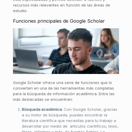
recursos más relevantes en función de las áreas de
estudio.
Funciones principales de Google Scholar
Google Scholar ofrece una serie de funciones que lo
convierten en una de las herramientas más completas
para la búsqueda de información académica. Entre las
más destacadas se encuentran:
Búsqueda académica
: Con Google Scholar, gracias
a su motor de búsqueda, puedes encontrar la
literatura científica que necesitas para tu trabajo a
desarrollar por medio de artículos científicos, tesis,
libros, informes y más, de fuentes fiables. La