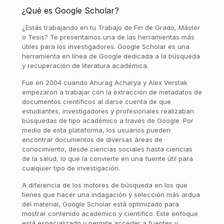
¿Qué es Google Scholar?
¿Estás trabajando en tu Trabajo de Fin de Grado, Máster
o Tesis? Te presentamos una de las herramientas más
útiles para los investigadores. Google Scholar es una
herramienta en línea de Google dedicada a la búsqueda
y recuperación de literatura académica.
Fue en 2004 cuando Anurag Acharya y Alex Verstak
empezaron a trabajar con la extracción de metadatos de
documentos científicos al darse cuenta de que
estudiantes, investigadores y profesionales realizaban
búsquedas de tipo académico a través de Google. Por
medio de esta plataforma, los usuarios pueden
encontrar documentos de diversas áreas de
conocimiento, desde ciencias sociales hasta ciencias
de la salud, lo que la convierte en una fuente útil para
cualquier tipo de investigación.
A diferencia de los motores de búsqueda en los que
tienes que hacer una indagación y selección más ardua
del material, Google Scholar está optimizado para
mostrar contenido académico y científico. Este enfoque
está especializado y permite acceder a fuentes y