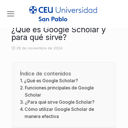
¿Qué es Google Scholar y
para qué sirve?
28 de noviembre de 2024
[rev_slider default_post]
Índice de contenidos
¿Qué es Google Scholar?
Funciones principales de Google
Scholar
¿Para qué sirve Google Scholar?
Cómo utilizar Google Scholar de
manera efectiva