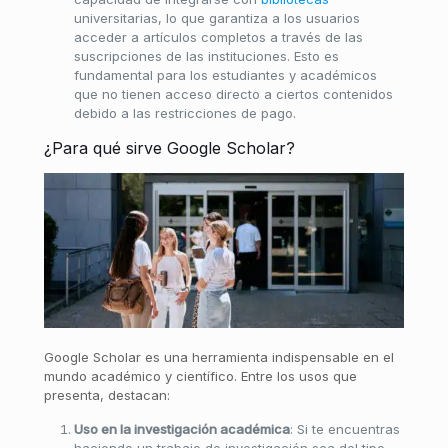
universitarias, lo que garantiza a los usuarios
acceder a artículos completos a través de las
suscripciones de las instituciones. Esto es
fundamental para los estudiantes y académicos
que no tienen acceso directo a ciertos contenidos
debido a las restricciones de pago.
¿Para qué sirve Google Scholar?
Google Scholar es una herramienta indispensable en el
mundo académico y científico. Entre los usos que
presenta, destacan:
Uso en la investigación académica
: Si te encuentras
haciendo un trabajo de investigación sea del tipo