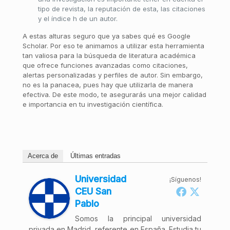
tipo de revista, la reputación de esta, las citaciones
y el índice h de un autor.
A estas alturas seguro que ya sabes qué es Google
Scholar. Por eso te animamos a utilizar esta herramienta
tan valiosa para la búsqueda de literatura académica
que ofrece funciones avanzadas como citaciones,
alertas personalizadas y perfiles de autor. Sin embargo,
no es la panacea, pues hay que utilizarla de manera
efectiva. De este modo, te asegurarás una mejor calidad
e importancia en tu investigación científica.
Acerca de
Últimas entradas
Universidad
¡Síguenos!
CEU San
Pablo
Somos la principal universidad
privada en Madrid, referente en España. Estudia tu