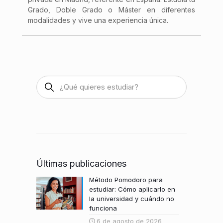
Grado, Doble Grado o Máster en diferentes
modalidades y vive una experiencia única.
Últimas publicaciones
Método Pomodoro para
estudiar: Cómo aplicarlo en
la universidad y cuándo no
funciona
6 de agosto de 2026