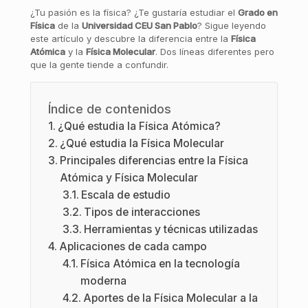
¿Tu pasión es la física? ¿Te gustaría estudiar el
Grado en
Física
de la
Universidad CEU San Pablo
? Sigue leyendo
este artículo y descubre la diferencia entre la
Física
Atómica
y la
Física Molecular
. Dos líneas diferentes pero
que la gente tiende a confundir.
Índice de contenidos
¿Qué estudia la Física Atómica?
¿Qué estudia la Física Molecular
Principales diferencias entre la Física
Atómica y Física Molecular
Escala de estudio
Tipos de interacciones
Herramientas y técnicas utilizadas
Aplicaciones de cada campo
Física Atómica en la tecnología
moderna
Aportes de la Física Molecular a la