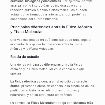
químicos, biológicos y ambientales
. Por ejemplo, permite
analizar cómo interactúan las moléculas en una
reacción química o cómo ciertas moléculas pueden
actuar como fármacos al interactuar con proteínas
específicas del cuerpo humano.
Principales diferencias entre la Física Atómica
y Física Molecular
Una vez explicadas en qué consiste cada una, llega el
momento de explicar la diferencia entre la Física
Atómica y la Física Molecular.
Escala de estudio
Una de las principales
diferencias
entre la Física
Atómica y la Física Molecular es la escala a la que
operan.
La
Física Atómica
se centra en el estudio de
un solo
átomo
, prestando atención especial a la dinámica de las
partículas subatómicas: electrones, protones y
neutrones, y en su estructura electrónica.
En cambio, la
Física Molecular
trabaja con
sistemas más