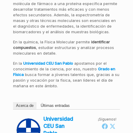
molécula de fármaco a una proteína específica permite
desarrollar tratamientos más eficaces y con menos
efectos secundarios. Además, la espectrometría de
masas y otras técnicas moleculares son esenciales en
el diagnóstico de enfermedades, la identificación de
biomarcadores y el análisis de muestras biológicas.
En la química, la Física Molecular permite
identificar
compuestos
, estudiar estructuras y analizar procesos
moleculares en detalle.
En la
Universidad CEU San Pablo
apostamos por el
conocimiento de la ciencia, por eso, nuestro
Grado en
Física
busca formar a jóvenes talentos que, gracias a su
pasión y vocación por la física, sean líderes el día de
mañana en este ámbito.
Acerca de
Últimas entradas
Universidad
¡Síguenos!
CEU San