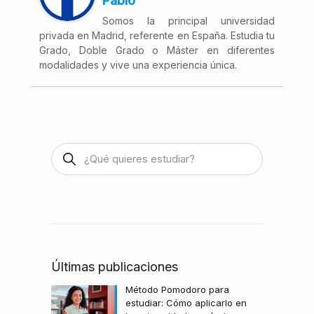
Pablo
Somos la principal universidad
privada en Madrid, referente en España. Estudia tu
Grado, Doble Grado o Máster en diferentes
modalidades y vive una experiencia única.
Últimas publicaciones
Método Pomodoro para
estudiar: Cómo aplicarlo en