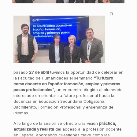
El
pasado
27 de abril
tuvimos la oportunidad de celebrar en
la Facultad de Humanidades el seminario
“Tu futuro
como docente en España: formación, empleo y primeros
pasos profesionales”
, un encuentro dirigido al alumnado
interesado en orientar su futuro profesional hacia la
docencia en Educación Secundaria Obligatoria,
Bachillerato, Formación Profesional y enseñanza de
idiomas.
A lo largo de la sesión se ofreció una visión
práctica,
actualizada y realista
del acceso a la profesión docente
en España, abordando cuestiones clave como las