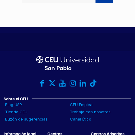
Sobre el CEU
Blog USP
CEU Emplea
Tienda CEU
Trabaja con nosotros
Buzón de sugerencias
Canal Ético
Información legal
Centros
Centros Adscritos