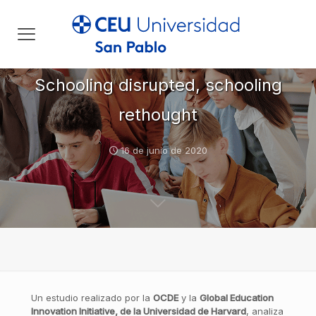
Schooling disrupted, schooling
rethought
16 de junio de 2020
Un estudio realizado por la
OCDE
y la
Global Education
Innovation
Initiative, de la Universidad de Harvard
, analiza