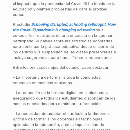
el impacto que la pandemia del Covid-19 ha tenido en la
educación y plantea propuestas de cara al próximo
curso.
El estudio
Schooling disrupted, schooling rethought. How
the Covid-19 pandemic is changing education
da a
conocer los resultados de una encuesta en la que han
participado 59 países sobre las estrategias adoptadas
para continuar la práctica educativa desde el cierre de
los centros y la suspensión de las clases presenciales e
incluye sugerencias para hacer frente al nuevo curso.
Entre los principales ejes del estudio, cabe destacar:
– La importancia de formar a toda la comunidad
educativa en medidas sanitarias.
– La reducción de la brecha digital en el alumnado,
asegurando que todos los estudiantes dispongan de los
medios necesarios para continuar su formación.
– La necesidad de adaptar el currículo a la docencia
online
y de formar a los docentes en tecnologías
aplicadas a la educación, ante la imposibilidad de