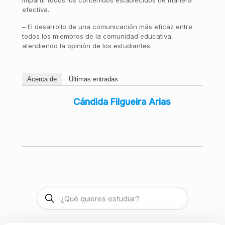
impartir todos los contenidos establecidos de manera
efectiva.
– El desarrollo de una comunicación más eficaz entre
todos los miembros de la comunidad educativa,
atendiendo la opinión de los estudiantes.
Acerca de
Últimas entradas
Cándida Filgueira Arias