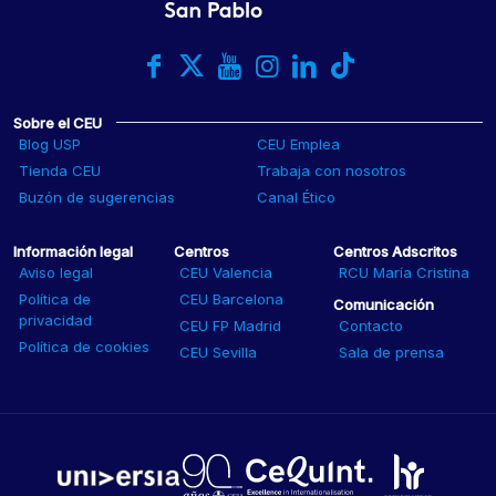
Sobre el CEU
Blog USP
CEU Emplea
Tienda CEU
Trabaja con nosotros
Buzón de sugerencias
Canal Ético
Información legal
Centros
Centros Adscritos
Aviso legal
CEU Valencia
RCU María Cristina
Política de
CEU Barcelona
Comunicación
privacidad
CEU FP Madrid
Contacto
Política de cookies
CEU Sevilla
Sala de prensa