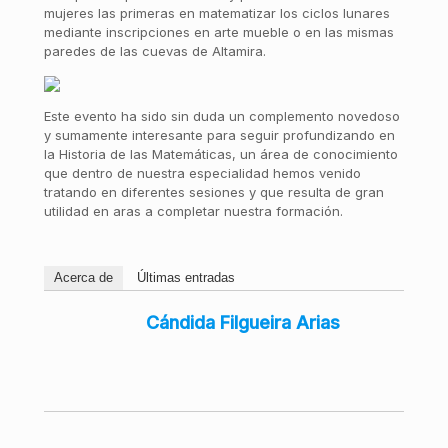
mujeres las primeras en matematizar los ciclos lunares
mediante inscripciones en arte mueble o en las mismas
paredes de las cuevas de Altamira.
Este evento ha sido sin duda un complemento novedoso
y sumamente interesante para seguir profundizando en
la Historia de las Matemáticas, un área de conocimiento
que dentro de nuestra especialidad hemos venido
tratando en diferentes sesiones y que resulta de gran
utilidad en aras a completar nuestra formación.
Acerca de
Últimas entradas
Cándida Filgueira Arias