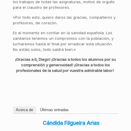
los trabajos de todas las asignaturas, motivo de orgullo
para el claustro de profesores.
«Por todo esto, quiero daros las gracias, compañeros y
profesores, de corazón.
Es el momento en confiar en la sanidad española. Los
sanitarios tenemos un compromiso con la población, y
lucharemos hasta el final por erradicar esta situación.
No estáis solos, todo saldrá bien.»
¡Gracias a ti, Diego! ¡Gracias a todos los alumnos por su
comprensión y generosidad! ¡Gracias a todos los
profesionales de la salud por vuestra admirable labor!
Acerca de
Últimas entradas
Cándida Filgueira Arias