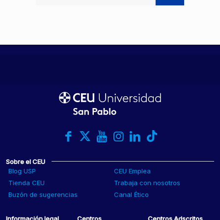
Sobre el CEU
Blog USP
CEU Emplea
Tienda CEU
Trabaja con nosotros
Buzón de sugerencias
Canal Ético
Información legal
Centros
Centros Adscritos