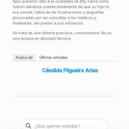
hijos pusieron sitio a la ciudadela de Elly; narra cómo
fueron dándose cuenta lentamente de que su hija no
era normal, habla de las frustraciones y angustias
provocadas por las consultas a los médicos y,
finalmente, del premio a sus esfuerzos.
Se trata de una historia preciosa, conmovedora. No es
una lectura en absoluto técnica.
Acerca de
Últimas entradas
Cándida Filgueira Arias