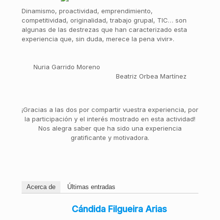
Dinamismo, proactividad, emprendimiento,
competitividad, originalidad, trabajo grupal, TIC… son
algunas de las destrezas que han caracterizado esta
experiencia que, sin duda, merece la pena vivir».
Nuria Garrido Moreno
Beatriz Orbea Martínez
¡Gracias a las dos por compartir vuestra experiencia, por
la participación y el interés mostrado en esta actividad!
Nos alegra saber que ha sido una experiencia
gratificante y motivadora.
Acerca de
Últimas entradas
Cándida Filgueira Arias