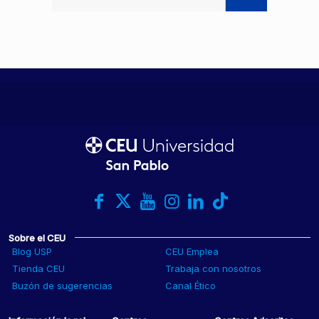
Sobre el CEU
Blog USP
CEU Emplea
Tienda CEU
Trabaja con nosotros
Buzón de sugerencias
Canal Ético