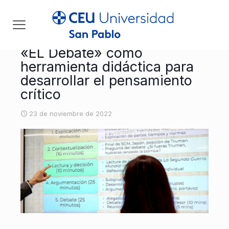
«EL Debate» como
herramienta didáctica para
desarrollar el pensamiento
crítico
23 de noviembre de 2022