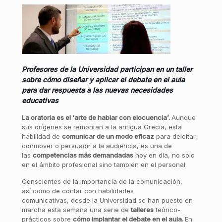
Profesores de la Universidad participan en un taller
sobre cómo diseñar y aplicar el debate en el aula
para dar respuesta a las nuevas necesidades
educativas
La oratoria es el ‘arte de hablar con elocuencia’.
Aunque
sus orígenes se remontan a la antigua Grecia, esta
habilidad de
comunicar de un modo eficaz
para deleitar,
conmover o persuadir a la audiencia, es una de
las
competencias más demandadas
hoy en día, no solo
en el ámbito profesional sino también en el personal.
Conscientes de la importancia de la comunicación,
así como de contar con habilidades
comunicativas, desde la Universidad se han puesto en
marcha esta semana una serie de
talleres
teórico-
prácticos sobre
cómo
implantar el debate en el aula.
En