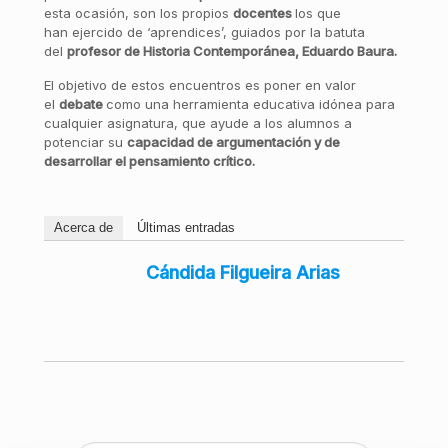
esta ocasión, son los propios
docentes
los que
han ejercido de ‘aprendices’, guiados por la batuta
del
profesor de Historia Contemporánea, Eduardo Baura.
El objetivo de estos encuentros es poner en valor
el
debate
como una herramienta educativa idónea para
cualquier asignatura, que ayude a los alumnos a
potenciar su
capacidad de argumentación y de
desarrollar el pensamiento crítico.
Acerca de
Últimas entradas
Cándida Filgueira Arias