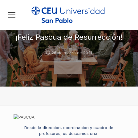
¡Feliz Pascua de Resurrección!
26 de marzo de 2021
Desde la dirección, coordinación y cuadro de
profesores
,
os deseamos una