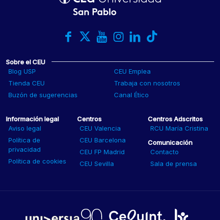
Sobre el CEU
Blog USP
CEU Emplea
Tienda CEU
Trabaja con nosotros
Buzón de sugerencias
Canal Ético
Información legal
Centros
Centros Adscritos
Aviso legal
CEU Valencia
RCU María Cristina
Política de
CEU Barcelona
Comunicación
privacidad
CEU FP Madrid
Contacto
Política de cookies
CEU Sevilla
Sala de prensa