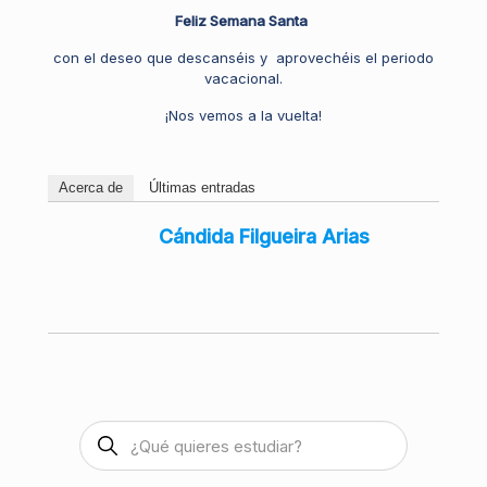
Feliz Semana Santa
con el deseo que
descanséis
y aprovechéis el periodo
vacacional
.
¡Nos vemos a la vuelta!
Acerca de
Últimas entradas
Cándida Filgueira Arias