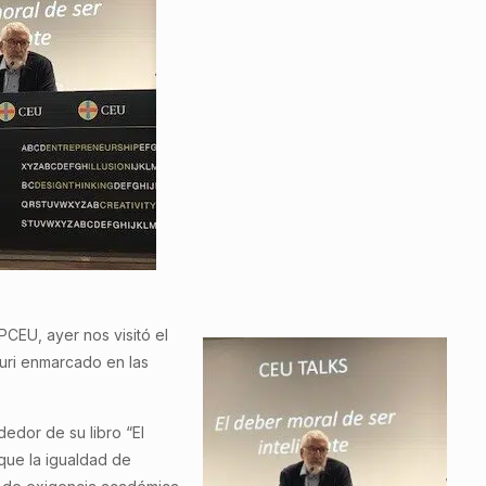
CEU, ayer nos visitó el
uri enmarcado en las
dedor de su libro “El
que la igualdad de