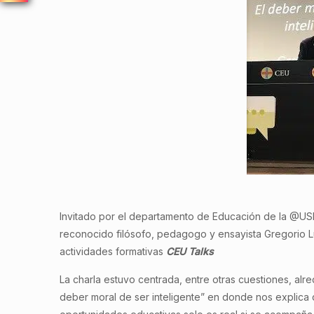
Invitado por el departamento de Educación de la @USP
reconocido filósofo, pedagogo y ensayista Gregorio L
actividades formativas
CEU Talks
La charla estuvo centrada, entre otras cuestiones, alre
deber moral de ser inteligente” en donde nos explica 