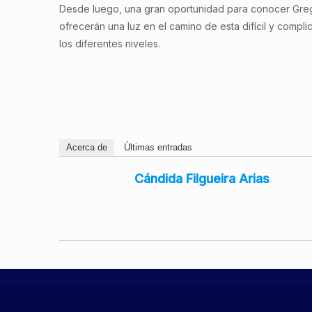
Desde luego, una gran oportunidad para conocer Grego
ofrecerán una luz en el camino de esta difícil y compl
los diferentes niveles.
Acerca de
Últimas entradas
Cándida Filgueira Arias