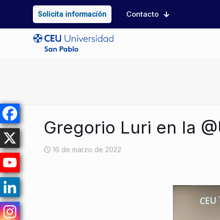
Contacto
Solicita información
Gregorio Luri en la
16 de marzo de 2022