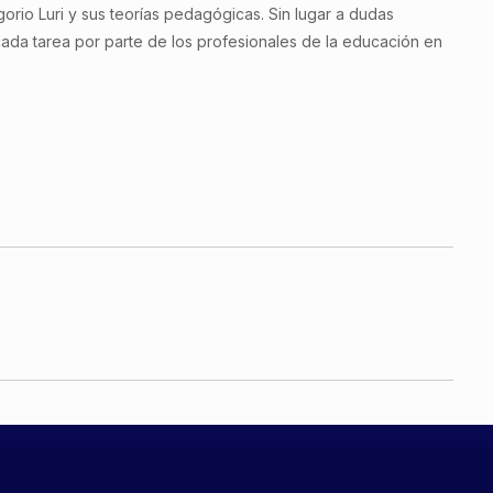
rio Luri y sus teorías pedagógicas. Sin lugar a dudas
icada tarea por parte de los profesionales de la educación en