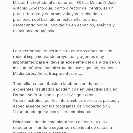
Máster ha invitado al director del IES Las Musas D. José
Antonio Expósito que, como director del centro, es un
gran referente y ha promovido y patrocinado la
promoción del Instituto en estos últimos años
destacando por su innovación en espacios, estética y
excelencia académica.
La transformación del instituto en estos años ha sido
radical implementando proyectos y agentes muy
importantes para el devenir excelente del día a día de un
Instituto público: Bachillerato de Investigación, Alumnos
Mediadores, Aulas trasparentes, etc.
Todo ello ha contribuido a la obtención de unos
excelentes resultados académicos en Selectividad y en
Formación Profesional, por las Asignaturas
Cuatrimestrales, por los Intercambios con otros países, y
especialmente por los programas de Cooperación y
Voluntariado que desarrollan actualmente.
Felicitamos desde esta plataforma al centro y a su
director animando a seguir con ese ideal de escuela