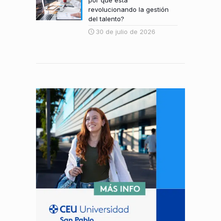
por qué está
revolucionando la gestión
del talento?
30 de julio de 2026