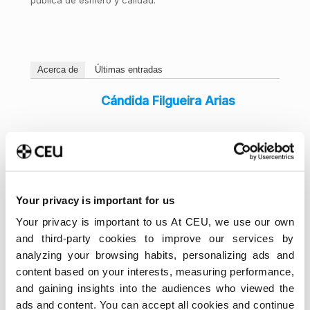
pública de esmero y calidad.
Acerca de
Últimas entradas
Cándida Filgueira Arias
Your privacy is important for us
Your privacy is important to us At CEU, we use our own
and third-party cookies to improve our services by
analyzing your browsing habits, personalizing ads and
content based on your interests, measuring performance,
and gaining insights into the audiences who viewed the
ads and content. You can accept all cookies and continue