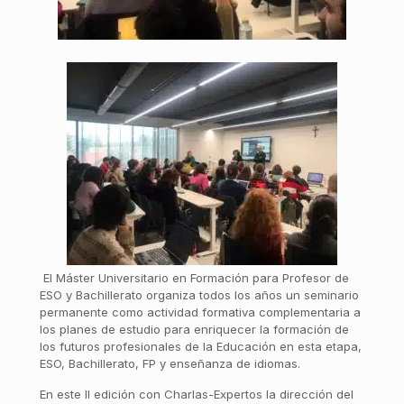
El Máster Universitario en Formación para Profesor de
ESO y Bachillerato organiza todos los años un seminario
permanente como actividad formativa complementaria a
los planes de estudio para enriquecer la formación de
los futuros profesionales de la Educación en esta etapa,
ESO, Bachillerato, FP y enseñanza de idiomas.
En este II edición con Charlas-Expertos la dirección del