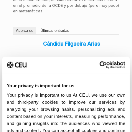
en el promedio de la OCDE y por debajo (pero muy poco)
en matemáticas.
Acerca de
Últimas entradas
Cándida Filgueira Arias
Your privacy is important for us
Your privacy is important to us At CEU, we use our own
and third-party cookies to improve our services by
analyzing your browsing habits, personalizing ads and
content based on your interests, measuring performance,
and gaining insights into the audiences who viewed the
ads and content. You can accept all cookies and continue