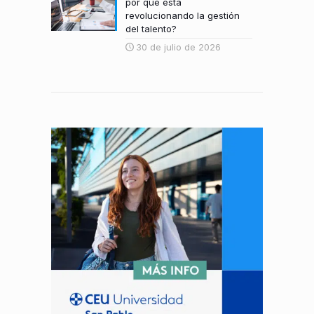
por qué está
revolucionando la gestión
del talento?
30 de julio de 2026