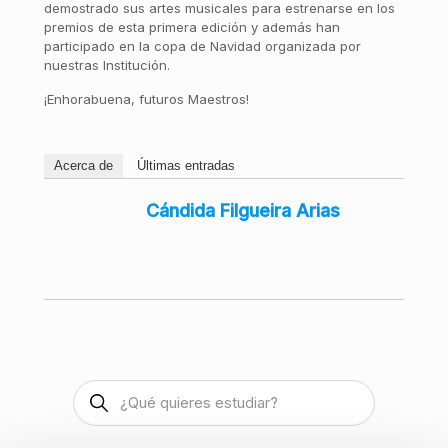
demostrado sus artes musicales para estrenarse en los
premios de esta primera edición y además han
participado en la copa de Navidad organizada por
nuestras Institución.
¡Enhorabuena, futuros Maestros!
Acerca de
Últimas entradas
Cándida Filgueira Arias