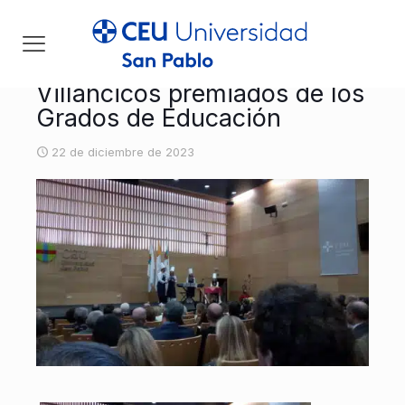
Villancicos premiados de los
Grados de Educación
22 de diciembre de 2023