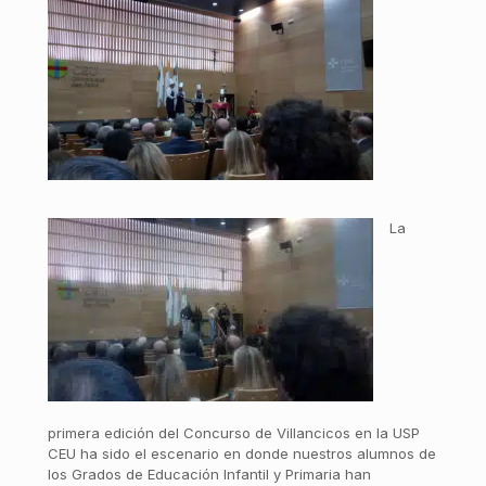
La
primera edición del Concurso de Villancicos en la USP
CEU ha sido el escenario en donde nuestros alumnos de
los Grados de Educación Infantil y Primaria han