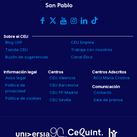
Sobre el CEU
Blog USP
CEU Emplea
Tienda CEU
Trabaja con nosotros
Buzón de sugerencias
Canal Ético
Información legal
Centros
Centros Adscritos
Aviso legal
CEU Valencia
RCU María Cristina
Política de
CEU Barcelona
Comunicación
privacidad
CEU FP Madrid
Contacto
Política de cookies
CEU Sevilla
Sala de prensa