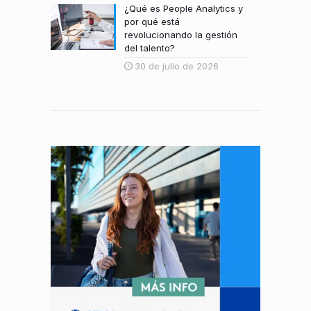
¿Qué es People Analytics y
por qué está
revolucionando la gestión
del talento?
30 de julio de 2026