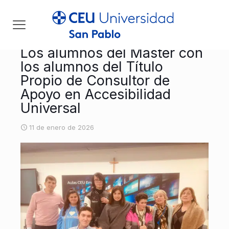
Los alumnos del Máster con
los alumnos del Título
Propio de Consultor de
Apoyo en Accesibilidad
Universal
11 de enero de 2026