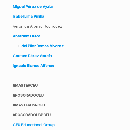
Miguel Pérez de Ayala
Isabel Lima Pinilla
Veronica Alonso Rodriguez
Abraham Otero
del Pilar Ramos Alvarez
Carmen Pérez García
Ignacio Blanco Alfonso
#MASTERCEU
#POSGRADOCEU
#MASTERUSPCEU
#POSGRADOUSPCEU
CEU Educational Group