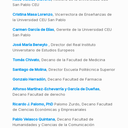
San Pablo CEU
Cristina Masa Lorenzo
, Vicerrectora de Enseñanzas de
la Universidad CEU San Pablo
Carmen García de Elías
, Gerente de la Universidad CEU
San Pablo
José María Beneyto
, Director del Real Instituto
Universitario de Estudios Europeos
Tomás Chivato
, Decano de la Facultad de Medicina
Santiago de Molina
, Director Escuela Politécnica Superior
Gonzalo Herradón
, Decano Facultad de Farmacia
Alfonso Martínez-Echevarría y García de Dueñas
,
Decano Facultad de derecho
Ricardo J. Palomo, PhD
Palomo Zurdo, Decano Facultad
de Ciencias Económicas y Empresariales
Pablo Velasco Quintana
, Decano Facultad de
Humanidades y Ciencias de la Comunicación