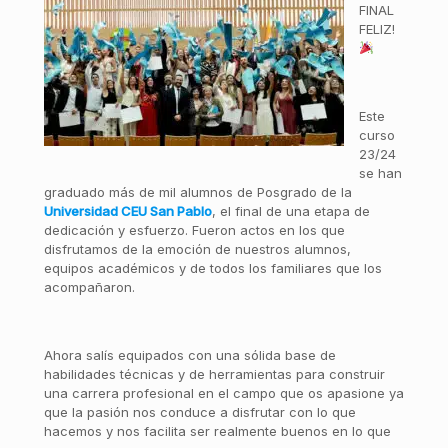
FINAL
FELIZ!
Este
curso
23/24
se han
graduado más de mil alumnos de Posgrado de la
Universidad CEU San Pablo
, el final de una etapa de
dedicación y esfuerzo. Fueron actos en los que
disfrutamos de la emoción de nuestros alumnos,
equipos académicos y de todos los familiares que los
acompañaron.
Ahora salís equipados con una sólida base de
habilidades técnicas y de herramientas para construir
una carrera profesional en el campo que os apasione ya
que la pasión nos conduce a disfrutar con lo que
hacemos y nos facilita ser realmente buenos en lo que