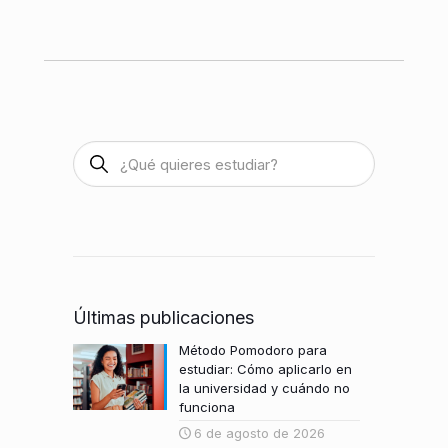
Últimas publicaciones
Método Pomodoro para
estudiar: Cómo aplicarlo en
la universidad y cuándo no
funciona
6 de agosto de 2026