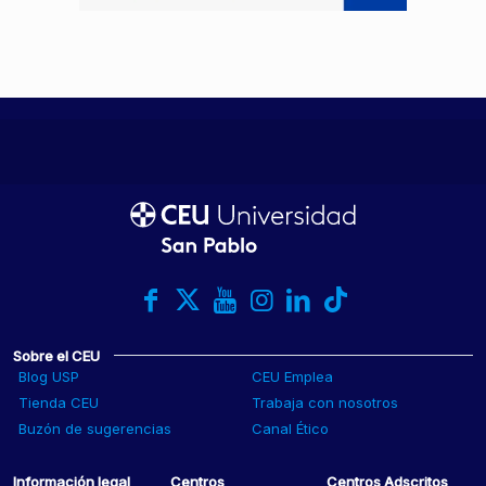
Sobre el CEU
Blog USP
CEU Emplea
Tienda CEU
Trabaja con nosotros
Buzón de sugerencias
Canal Ético
Información legal
Centros
Centros Adscritos