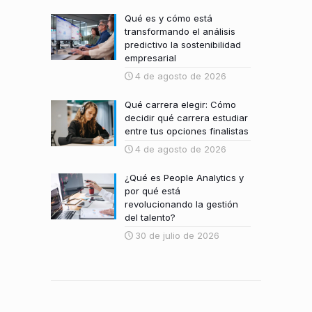
Qué es y cómo está
transformando el análisis
predictivo la sostenibilidad
empresarial
4 de agosto de 2026
Qué carrera elegir: Cómo
decidir qué carrera estudiar
entre tus opciones finalistas
4 de agosto de 2026
¿Qué es People Analytics y
por qué está
revolucionando la gestión
del talento?
30 de julio de 2026